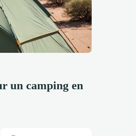
our un camping en