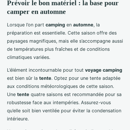
Prévoir le bon matériel : la base pour
camper en automne
Lorsque l’on part
camping
en
automne
, la
préparation est essentielle. Cette saison offre des
paysages magnifiques, mais elle s’accompagne aussi
de températures plus fraîches et de conditions
climatiques variées.
L’élément incontournable pour tout
voyage camping
est bien sûr la
tente
. Optez pour une tente adaptée
aux conditions météorologiques de cette saison.
Une
tente
quatre saisons est recommandée pour sa
robustesse face aux intempéries. Assurez-vous
qu’elle soit bien ventilée pour éviter la condensation
intérieure.