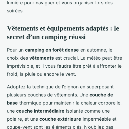
lumière pour naviguer et vous organiser lors des
soirées.
Vêtements et équipements adaptés : le
secret d’un camping réussi
Pour un
camping en forêt dense
en automne, le
choix des
vêtements
est crucial. La météo peut être
imprévisible, et il vous faudra être prêt à affronter le
froid, la pluie ou encore le vent.
Adoptez la technique de l’oignon en superposant
plusieurs couches de vêtements. Une
couche de
base
thermique pour maintenir la chaleur corporelle,
une
couche intermédiaire
isolante comme une
polaire, et une
couche extérieure
imperméable et
coupe-vent sont les éléments clés. N’oubliez pas