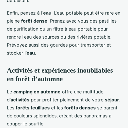
de besoin.
Enfin, pensez à l’
eau
. L’eau potable peut être rare en
pleine
forêt dense
. Prenez avec vous des pastilles
de purification ou un filtre à eau portable pour
rendre l’eau des sources ou des rivières potable.
Prévoyez aussi des gourdes pour transporter et
stocker l’
eau
.
Activités et expériences inoubliables
en forêt d’automne
Le
camping en automne
offre une multitude
d’
activités
pour profiter pleinement de votre
séjour
.
Les
forêts feuillues
et les
forêts denses
se parent
de couleurs splendides, créant des panoramas à
couper le souffle.