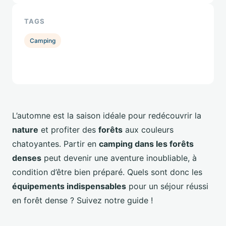
TAGS
Camping
L’automne est la saison idéale pour redécouvrir la
nature
et profiter des
forêts
aux couleurs
chatoyantes. Partir en
camping dans les forêts
denses
peut devenir une aventure inoubliable, à
condition d’être bien préparé. Quels sont donc les
équipements indispensables
pour un séjour réussi
en forêt dense ? Suivez notre guide !