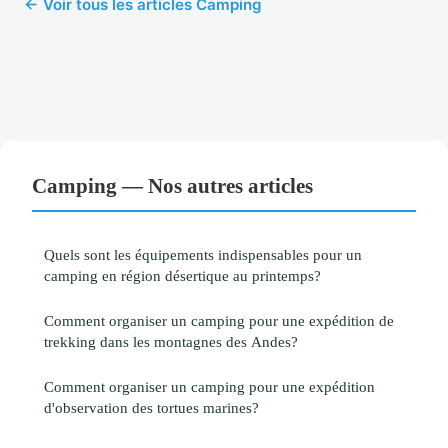
← Voir tous les articles Camping
Camping — Nos autres articles
Quels sont les équipements indispensables pour un
camping en région désertique au printemps?
Comment organiser un camping pour une expédition de
trekking dans les montagnes des Andes?
Comment organiser un camping pour une expédition
d'observation des tortues marines?