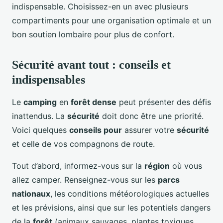
indispensable. Choisissez-en un avec plusieurs
compartiments pour une organisation optimale et un
bon soutien lombaire pour plus de confort.
Sécurité avant tout : conseils et
indispensables
Le
camping
en
forêt dense
peut présenter des défis
inattendus. La
sécurité
doit donc être une priorité.
Voici quelques
conseils pour
assurer votre
sécurité
et celle de vos compagnons de route.
Tout d’abord, informez-vous sur la
région
où vous
allez camper. Renseignez-vous sur les
parcs
nationaux
, les conditions météorologiques actuelles
et les prévisions, ainsi que sur les potentiels dangers
de la
forêt
(animaux sauvages, plantes toxiques,