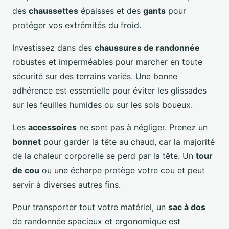
des
chaussettes
épaisses et des
gants
pour
protéger vos extrémités du froid.
Investissez dans des
chaussures de randonnée
robustes et imperméables pour marcher en toute
sécurité sur des terrains variés. Une bonne
adhérence est essentielle pour éviter les glissades
sur les feuilles humides ou sur les sols boueux.
Les
accessoires
ne sont pas à négliger. Prenez un
bonnet
pour garder la tête au chaud, car la majorité
de la chaleur corporelle se perd par la tête. Un
tour
de cou
ou une écharpe protège votre cou et peut
servir à diverses autres fins.
Pour transporter tout votre matériel, un
sac à dos
de randonnée spacieux et ergonomique est