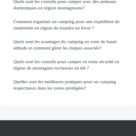
Quels sont les conseils pour camper avec des animaux
domestiques en région montagneuse?
Comment organiser un camping pour une expédition de
randonnée en région de toundra en hiver ?
Quels sont les avantages du camping en zone de haute
altitude et comment gérer les risques associés?
Quels sont les conseils pour camper en toute sécurité en
région de montagnes rocheuses en été ?
Quelles sont les meilleures pratiques pour un camping
respectueux dans les zones protégées?