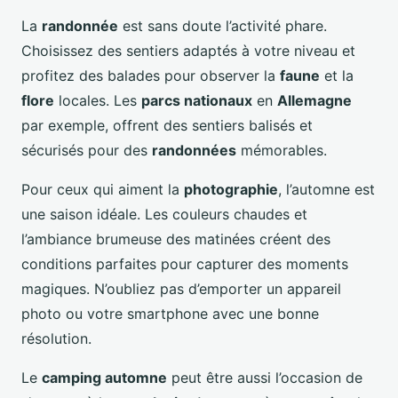
La
randonnée
est sans doute l’activité phare.
Choisissez des sentiers adaptés à votre niveau et
profitez des balades pour observer la
faune
et la
flore
locales. Les
parcs nationaux
en
Allemagne
par exemple, offrent des sentiers balisés et
sécurisés pour des
randonnées
mémorables.
Pour ceux qui aiment la
photographie
, l’automne est
une saison idéale. Les couleurs chaudes et
l’ambiance brumeuse des matinées créent des
conditions parfaites pour capturer des moments
magiques. N’oubliez pas d’emporter un appareil
photo ou votre smartphone avec une bonne
résolution.
Le
camping automne
peut être aussi l’occasion de