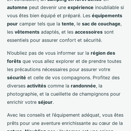
automne
peut devenir une
expérience
inoubliable si
vous êtes bien équipé et préparé. Les
équipements
pour
camper tels que la
tente
, le
sac de couchage
,
les
vêtements
adaptés, et les
accessoires
sont
essentiels pour assurer confort et sécurité.
N’oubliez pas de vous informer sur la
région des
forêts
que vous allez explorer et de prendre toutes
les précautions nécessaires pour assurer votre
sécurité
et celle de vos compagnons. Profitez des
diverses
activités
comme la
randonnée
, la
photographie, et la cueillette de champignons pour
enrichir votre
séjour
.
Avec les conseils et l’équipement adéquat, vous êtes
prêts pour une aventure enrichissante au cœur de la