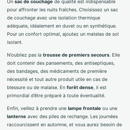
Un
sac de couchage
de qualité est indispensable
pour affronter les nuits fraîches. Choisissez un sac
de couchage avec une isolation thermique
adéquate, idéalement en duvet ou en synthétique.
Pour un confort optimal, ajoutez un matelas de sol
isolant.
N’oubliez pas la
trousse de premiers secours
. Elle
doit contenir des pansements, des antiseptiques,
des bandages, des médicaments de première
nécessité et tout autre produit utile en cas de
blessure ou de malaise. En
forêt dense
, il est
primordial d’être préparé à toute éventualité.
Enfin, veillez à prendre une
lampe frontale
ou une
lanterne
avec des piles de rechange. Les journées
raccourcissent en automne, et vous aurez besoin de