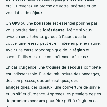
etc.). Prévenez un proche de votre itinéraire et de
vos dates de
séjour
.
Un
GPS
ou une
boussole
est essentiel pour ne pas
vous perdre dans la
forêt dense
. Même si vous
avez un smartphone, gardez à l’esprit que la
couverture réseau peut être limitée en pleine nature.
Avoir une carte topographique de la
région
et
savoir l’utiliser est une compétence précieuse.
En cas d’urgence, une
trousse de secours
complète
est indispensable. Elle devrait inclure des bandages,
des compresses, des antiseptiques, des
analgésiques, des ciseaux, une couverture de survie
et un sifflet d’urgence. Apprenez les premiers gestes
de
premiers secours
pour être prêt à réagir en cas