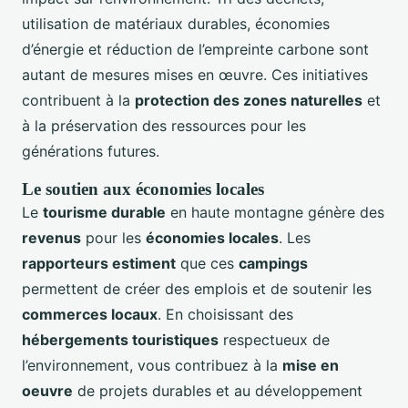
utilisation de matériaux durables, économies
d’énergie et réduction de l’empreinte carbone sont
autant de mesures mises en œuvre. Ces initiatives
contribuent à la
protection des zones naturelles
et
à la préservation des ressources pour les
générations futures.
Le soutien aux économies locales
Le
tourisme durable
en haute montagne génère des
revenus
pour les
économies locales
. Les
rapporteurs estiment
que ces
campings
permettent de créer des emplois et de soutenir les
commerces locaux
. En choisissant des
hébergements touristiques
respectueux de
l’environnement, vous contribuez à la
mise en
oeuvre
de projets durables et au développement