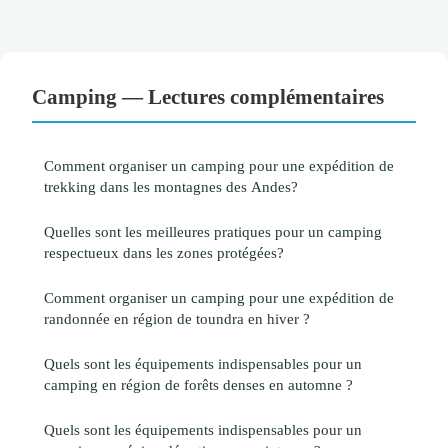
Camping — Lectures complémentaires
Comment organiser un camping pour une expédition de
trekking dans les montagnes des Andes?
Quelles sont les meilleures pratiques pour un camping
respectueux dans les zones protégées?
Comment organiser un camping pour une expédition de
randonnée en région de toundra en hiver ?
Quels sont les équipements indispensables pour un
camping en région de forêts denses en automne ?
Quels sont les équipements indispensables pour un