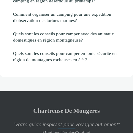
camping en région désertique au printemps?
Comment organiser un camping pour une expédition
d'observation des tortues marines?
Quels sont les conseils pour camper avec des animaux
domestiques en région montagneuse?
Quels sont les conseils pour camper en toute sécurité en
région de montagnes rocheuses en été ?
Chartreuse De Mougeres
“Votre guide inspirant pour voyager autrement”
Mentions légales
Contact