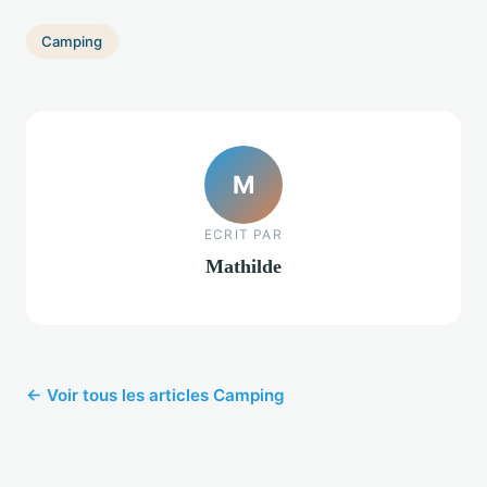
Camping
M
ECRIT PAR
Mathilde
← Voir tous les articles Camping