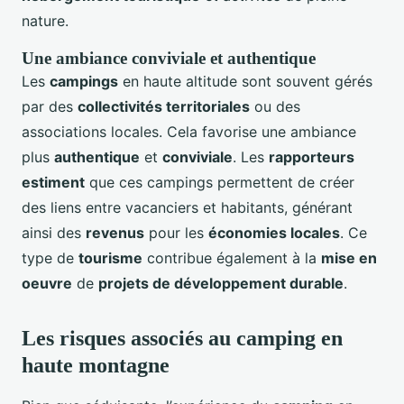
nature.
Une ambiance conviviale et authentique
Les
campings
en haute altitude sont souvent gérés
par des
collectivités territoriales
ou des
associations locales. Cela favorise une ambiance
plus
authentique
et
conviviale
. Les
rapporteurs
estiment
que ces campings permettent de créer
des liens entre vacanciers et habitants, générant
ainsi des
revenus
pour les
économies locales
. Ce
type de
tourisme
contribue également à la
mise en
oeuvre
de
projets de développement durable
.
Les risques associés au camping en
haute montagne