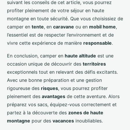
suivant les conseils de cet article, vous pourrez
profiter pleinement de votre séjour en haute
montagne en toute sécurité. Que vous choisissiez de
camper en
tente
, en
caravane
ou en
mobil home
,
l’essentiel est de respecter l’environnement et de
vivre cette expérience de manière
responsable
.
En conclusion, camper en
haute altitude
est une
occasion unique de découvrir des
territoires
exceptionnels tout en relevant des défis excitants.
Avec une bonne préparation et une gestion
rigoureuse des
risques
, vous pourrez profiter
pleinement des
avantages
de cette aventure. Alors
préparez vos sacs, équipez-vous correctement et
partez à la découverte des
zones de haute
montagne
pour des
vacances
inoubliables.