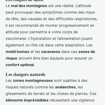
Le
mal des montagnes
est une réalité. L’altitude
peut provoquer des symptômes comme des maux
de tête, des nausées et des difficultés respiratoires.
Il est recommandé de monter progressivement en
altitude pour permettre à votre corps de
s’acclimater. L’hydratation et l’alimentation jouent
également un rôle clé dans cette adaptation. Les
mobil homes
et les
caravanes
dans ces
zones de
risque
doivent être bien équipés pour assurer un
confort optimal
.
Les dangers naturels
Les
zones montagneuses
sont sujettes à des
risques naturels comme les
avalanches
, les
glissements de terrain et les chutes de pierres. Ces
éléments imprévisibles
nécessitent une vigilance