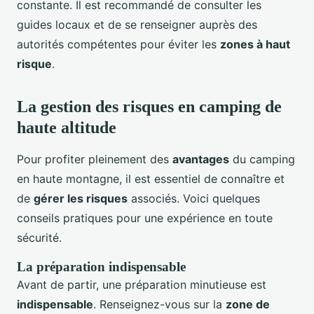
constante. Il est recommandé de consulter les
guides locaux et de se renseigner auprès des
autorités compétentes pour éviter les
zones à haut
risque
.
La gestion des risques en camping de
haute altitude
Pour profiter pleinement des
avantages
du camping
en haute montagne, il est essentiel de connaître et
de
gérer les risques
associés. Voici quelques
conseils pratiques pour une expérience en toute
sécurité.
La préparation indispensable
Avant de partir, une préparation minutieuse est
indispensable
. Renseignez-vous sur la
zone de