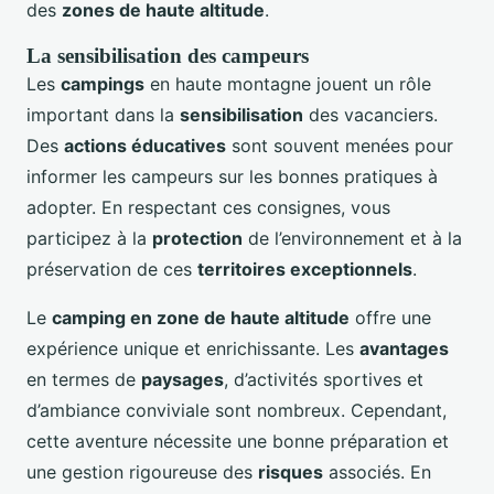
des
zones de haute altitude
.
La sensibilisation des campeurs
Les
campings
en haute montagne jouent un rôle
important dans la
sensibilisation
des vacanciers.
Des
actions éducatives
sont souvent menées pour
informer les campeurs sur les bonnes pratiques à
adopter. En respectant ces consignes, vous
participez à la
protection
de l’environnement et à la
préservation de ces
territoires exceptionnels
.
Le
camping en zone de haute altitude
offre une
expérience unique et enrichissante. Les
avantages
en termes de
paysages
, d’activités sportives et
d’ambiance conviviale sont nombreux. Cependant,
cette aventure nécessite une bonne préparation et
une gestion rigoureuse des
risques
associés. En