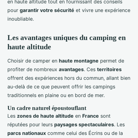
en haute altitude tout en fournissant des conseils
pour
garantir votre sécurité
et vivre une expérience
inoubliable.
Les avantages uniques du camping en
haute altitude
Choisir de camper en
haute montagne
permet de
profiter de nombreux
avantages
. Ces
territoires
offrent des expériences hors du commun, allant bien
au-delà de ce que peuvent offrir les campings
traditionnels en plaine ou en bord de mer.
Un cadre naturel époustouflant
Les
zones de haute altitude
en
France
sont
réputées pour leurs
paysages spectaculaires
. Les
parcs nationaux
comme celui des Écrins ou de la