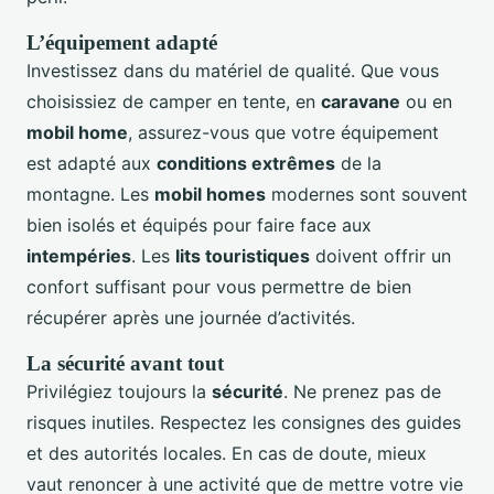
L’équipement adapté
Investissez dans du matériel de qualité. Que vous
choisissiez de camper en tente, en
caravane
ou en
mobil home
, assurez-vous que votre équipement
est adapté aux
conditions extrêmes
de la
montagne. Les
mobil homes
modernes sont souvent
bien isolés et équipés pour faire face aux
intempéries
. Les
lits touristiques
doivent offrir un
confort suffisant pour vous permettre de bien
récupérer après une journée d’activités.
La sécurité avant tout
Privilégiez toujours la
sécurité
. Ne prenez pas de
risques inutiles. Respectez les consignes des guides
et des autorités locales. En cas de doute, mieux
vaut renoncer à une activité que de mettre votre vie