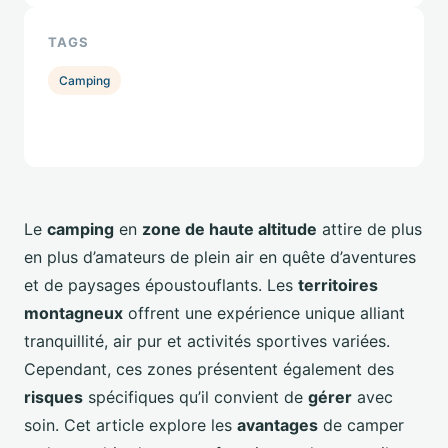
TAGS
Camping
Le
camping
en
zone de haute altitude
attire de plus
en plus d’amateurs de plein air en quête d’aventures
et de paysages époustouflants. Les
territoires
montagneux
offrent une expérience unique alliant
tranquillité, air pur et activités sportives variées.
Cependant, ces zones présentent également des
risques
spécifiques qu’il convient de
gérer
avec
soin. Cet article explore les
avantages
de camper