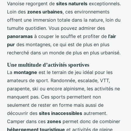
Vanoise regorgent de
sites naturels
exceptionnels.
Loin des
zones urbaines
, ces environnements
offrent une immersion totale dans la nature, loin du
tumulte quotidien. Vous pouvez admirer des
panoramas
à couper le souffle et profiter de
l’air
pur
des montagnes, ce qui est de plus en plus
recherché dans un monde de plus en plus urbanisé.
Une multitude d’activités sportives
La
montagne
est le terrain de jeu idéal pour les
amateurs de sport. Randonnée, escalade, VTT,
parapente, ski ou encore alpinisme, les activités ne
manquent pas. Ces sports permettent non
seulement de rester en forme mais aussi de
découvrir des
sites inaccessibles
autrement.
Camper dans ces
zones
permet donc de combiner
hébergement touristique
et activités de pleine