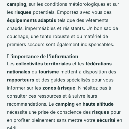
camping
, sur les conditions météorologiques et sur
les
risques
potentiels. Emportez avec vous des
équipements adaptés
tels que des vêtements
chauds, imperméables et résistants. Un bon sac de
couchage, une tente robuste et du matériel de
premiers secours sont également indispensables.
L’importance de l’information
Les
collectivités territoriales
et les
fédérations
nationales
du
tourisme
mettent à disposition des
rapporteurs
et des guides spécialisés pour vous
informer sur les
zones à risque
. N’hésitez pas à
consulter ces ressources et à suivre leurs
recommandations. Le
camping
en
haute altitude
nécessite une prise de conscience des
risques
pour
en profiter pleinement sans mettre votre
sécurité
en
péril.