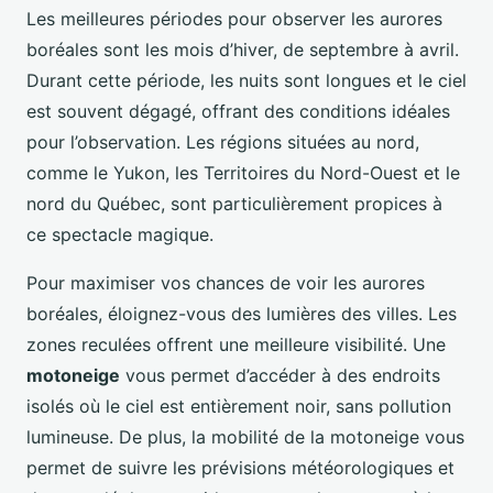
Les meilleures périodes pour observer les aurores
boréales sont les mois d’hiver, de septembre à avril.
Durant cette période, les nuits sont longues et le ciel
est souvent dégagé, offrant des conditions idéales
pour l’observation. Les régions situées au nord,
comme le Yukon, les Territoires du Nord-Ouest et le
nord du Québec, sont particulièrement propices à
ce spectacle magique.
Pour maximiser vos chances de voir les aurores
boréales, éloignez-vous des lumières des villes. Les
zones reculées offrent une meilleure visibilité. Une
motoneige
vous permet d’accéder à des endroits
isolés où le ciel est entièrement noir, sans pollution
lumineuse. De plus, la mobilité de la motoneige vous
permet de suivre les prévisions météorologiques et