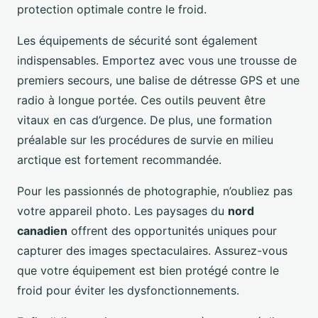
protection optimale contre le froid.
Les équipements de sécurité sont également
indispensables. Emportez avec vous une trousse de
premiers secours, une balise de détresse GPS et une
radio à longue portée. Ces outils peuvent être
vitaux en cas d’urgence. De plus, une formation
préalable sur les procédures de survie en milieu
arctique est fortement recommandée.
Pour les passionnés de photographie, n’oubliez pas
votre appareil photo. Les paysages du
nord
canadien
offrent des opportunités uniques pour
capturer des images spectaculaires. Assurez-vous
que votre équipement est bien protégé contre le
froid pour éviter les dysfonctionnements.