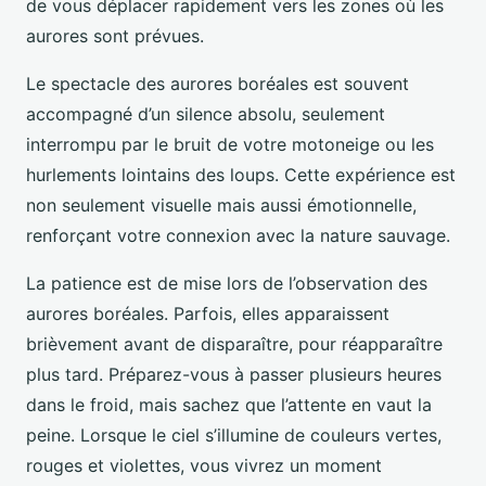
de vous déplacer rapidement vers les zones où les
aurores sont prévues.
Le spectacle des aurores boréales est souvent
accompagné d’un silence absolu, seulement
interrompu par le bruit de votre motoneige ou les
hurlements lointains des loups. Cette expérience est
non seulement visuelle mais aussi émotionnelle,
renforçant votre connexion avec la nature sauvage.
La patience est de mise lors de l’observation des
aurores boréales. Parfois, elles apparaissent
brièvement avant de disparaître, pour réapparaître
plus tard. Préparez-vous à passer plusieurs heures
dans le froid, mais sachez que l’attente en vaut la
peine. Lorsque le ciel s’illumine de couleurs vertes,
rouges et violettes, vous vivrez un moment