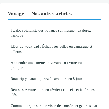
Voyage — Nos autres articles
Twalo, spécialiste des voyages sur mesure : explorez
l'afrique
Idées de week-end : Échappées belles en camargue et
ailleurs
Apprendre une langue en voyageant : votre guide
pratique
Roadtrip yucatan : partez à l'aventure en 8 jours
Réussissez votre omra en février : conseils et itinéraires
clés
Comment organiser une visite des musées et galeries d'art