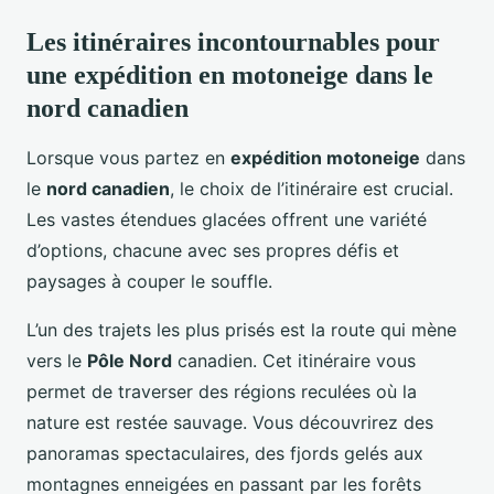
Les itinéraires incontournables pour
une expédition en motoneige dans le
nord canadien
Lorsque vous partez en
expédition motoneige
dans
le
nord canadien
, le choix de l’itinéraire est crucial.
Les vastes étendues glacées offrent une variété
d’options, chacune avec ses propres défis et
paysages à couper le souffle.
L’un des trajets les plus prisés est la route qui mène
vers le
Pôle Nord
canadien. Cet itinéraire vous
permet de traverser des régions reculées où la
nature est restée sauvage. Vous découvrirez des
panoramas spectaculaires, des fjords gelés aux
montagnes enneigées en passant par les forêts