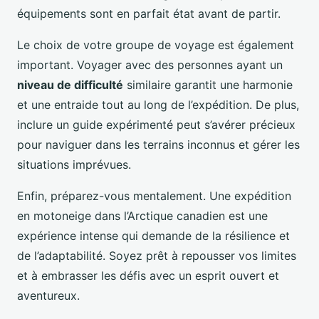
équipements sont en parfait état avant de partir.
Le choix de votre groupe de voyage est également
important. Voyager avec des personnes ayant un
niveau de difficulté
similaire garantit une harmonie
et une entraide tout au long de l’expédition. De plus,
inclure un guide expérimenté peut s’avérer précieux
pour naviguer dans les terrains inconnus et gérer les
situations imprévues.
Enfin, préparez-vous mentalement. Une expédition
en motoneige dans l’Arctique canadien est une
expérience intense qui demande de la résilience et
de l’adaptabilité. Soyez prêt à repousser vos limites
et à embrasser les défis avec un esprit ouvert et
aventureux.