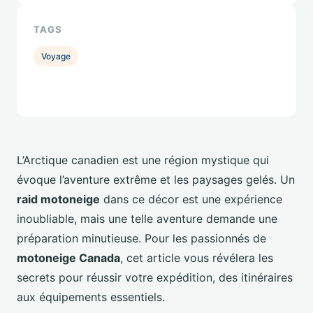
TAGS
Voyage
L’Arctique canadien est une région mystique qui
évoque l’aventure extrême et les paysages gelés. Un
raid motoneige
dans ce décor est une expérience
inoubliable, mais une telle aventure demande une
préparation minutieuse. Pour les passionnés de
motoneige Canada
, cet article vous révélera les
secrets pour réussir votre expédition, des itinéraires
aux équipements essentiels.