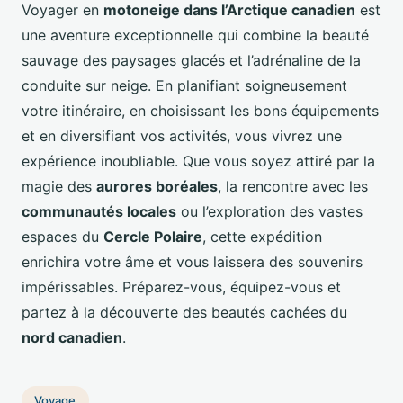
Voyager en
motoneige dans l’Arctique canadien
est
une aventure exceptionnelle qui combine la beauté
sauvage des paysages glacés et l’adrénaline de la
conduite sur neige. En planifiant soigneusement
votre itinéraire, en choisissant les bons équipements
et en diversifiant vos activités, vous vivrez une
expérience inoubliable. Que vous soyez attiré par la
magie des
aurores boréales
, la rencontre avec les
communautés locales
ou l’exploration des vastes
espaces du
Cercle Polaire
, cette expédition
enrichira votre âme et vous laissera des souvenirs
impérissables. Préparez-vous, équipez-vous et
partez à la découverte des beautés cachées du
nord canadien
.
Voyage