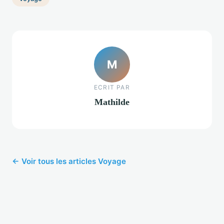
M
ECRIT PAR
Mathilde
← Voir tous les articles Voyage