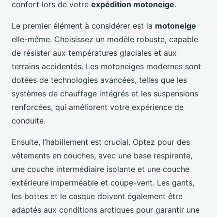
confort lors de votre
expédition motoneige
.
Le premier élément à considérer est la
motoneige
elle-même. Choisissez un modèle robuste, capable
de résister aux températures glaciales et aux
terrains accidentés. Les motoneiges modernes sont
dotées de technologies avancées, telles que les
systèmes de chauffage intégrés et les suspensions
renforcées, qui améliorent votre expérience de
conduite.
Ensuite, l’habillement est crucial. Optez pour des
vêtements en couches, avec une base respirante,
une couche intermédiaire isolante et une couche
extérieure imperméable et coupe-vent. Les gants,
les bottes et le casque doivent également être
adaptés aux conditions arctiques pour garantir une