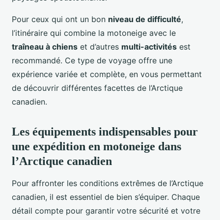
Pour ceux qui ont un bon
niveau de difficulté
,
l’itinéraire qui combine la motoneige avec le
traîneau à chiens
et d’autres
multi-activités
est
recommandé. Ce type de voyage offre une
expérience variée et complète, en vous permettant
de découvrir différentes facettes de l’Arctique
canadien.
Les équipements indispensables pour
une expédition en motoneige dans
l’Arctique canadien
Pour affronter les conditions extrêmes de l’Arctique
canadien, il est essentiel de bien s’équiper. Chaque
détail compte pour garantir votre sécurité et votre