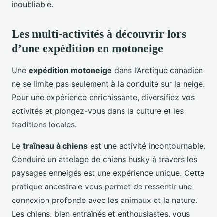
inoubliable.
Les multi-activités à découvrir lors
d’une expédition en motoneige
Une
expédition motoneige
dans l’Arctique canadien
ne se limite pas seulement à la conduite sur la neige.
Pour une expérience enrichissante, diversifiez vos
activités et plongez-vous dans la culture et les
traditions locales.
Le
traîneau à chiens
est une activité incontournable.
Conduire un attelage de chiens husky à travers les
paysages enneigés est une expérience unique. Cette
pratique ancestrale vous permet de ressentir une
connexion profonde avec les animaux et la nature.
Les chiens, bien entraînés et enthousiastes, vous