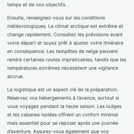
temps et de vos objectifs.
Ensuite, renseignez-vous sur les conditions
météorologiques. Le climat arctique est extrême et
change rapidement. Consultez les prévisions avant
votre départ et soyez prêt à ajuster votre itinéraire
en conséquence. Les tempêtes de neige peuvent
rendre certaines routes impraticables, tandis que les
températures extrêmes nécessitent une vigilance
accrue.
La logistique est un aspect clé de la préparation.
Réservez vos hébergements à l’avance, surtout si
vous voyagez pendant la haute saison. Les lodges
et les cabanes isolées offrent un confort minimal
mais essentiel pour se reposer après une journée
d’aventure. Assurez-vous également que vos