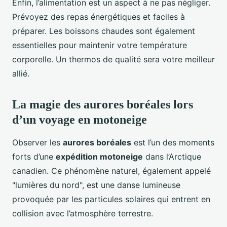
Enfin, l’alimentation est un aspect à ne pas négliger.
Prévoyez des repas énergétiques et faciles à
préparer. Les boissons chaudes sont également
essentielles pour maintenir votre température
corporelle. Un thermos de qualité sera votre meilleur
allié.
La magie des aurores boréales lors
d’un voyage en motoneige
Observer les
aurores boréales
est l’un des moments
forts d’une
expédition motoneige
dans l’Arctique
canadien. Ce phénomène naturel, également appelé
"lumières du nord", est une danse lumineuse
provoquée par les particules solaires qui entrent en
collision avec l’atmosphère terrestre.