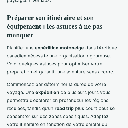
paysages hivernaux.
Préparer son itinéraire et son
équipement : les astuces à ne pas
manquer
Planifier une
expédition motoneige
dans l’Arctique
canadien nécessite une organisation rigoureuse.
Voici quelques astuces pour optimiser votre
préparation et garantir une aventure sans accroc.
Commencez par déterminer la durée de votre
voyage. Une
expédition
de plusieurs jours vous
permettra d’explorer en profondeur les régions
reculées, tandis qu’un
road trip
plus court peut se
concentrer sur des zones spécifiques. Adaptez
votre itinéraire en fonction de votre emploi du