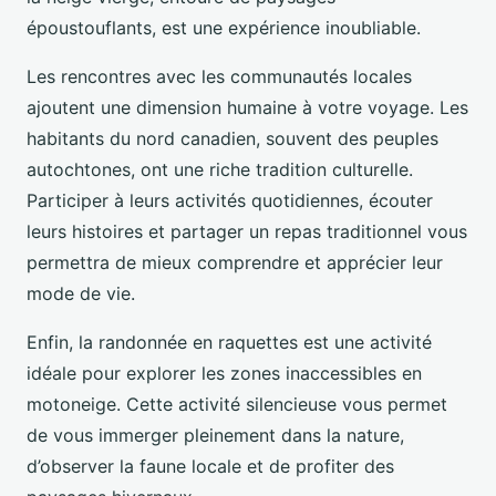
époustouflants, est une expérience inoubliable.
Les rencontres avec les communautés locales
ajoutent une dimension humaine à votre voyage. Les
habitants du nord canadien, souvent des peuples
autochtones, ont une riche tradition culturelle.
Participer à leurs activités quotidiennes, écouter
leurs histoires et partager un repas traditionnel vous
permettra de mieux comprendre et apprécier leur
mode de vie.
Enfin, la randonnée en raquettes est une activité
idéale pour explorer les zones inaccessibles en
motoneige. Cette activité silencieuse vous permet
de vous immerger pleinement dans la nature,
d’observer la faune locale et de profiter des