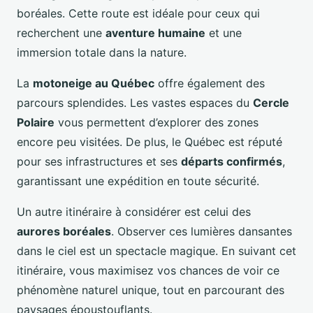
boréales. Cette route est idéale pour ceux qui
recherchent une
aventure humaine
et une
immersion totale dans la nature.
La
motoneige au Québec
offre également des
parcours splendides. Les vastes espaces du
Cercle
Polaire
vous permettent d’explorer des zones
encore peu visitées. De plus, le Québec est réputé
pour ses infrastructures et ses
départs confirmés
,
garantissant une expédition en toute sécurité.
Un autre itinéraire à considérer est celui des
aurores boréales
. Observer ces lumières dansantes
dans le ciel est un spectacle magique. En suivant cet
itinéraire, vous maximisez vos chances de voir ce
phénomène naturel unique, tout en parcourant des
paysages époustouflants.