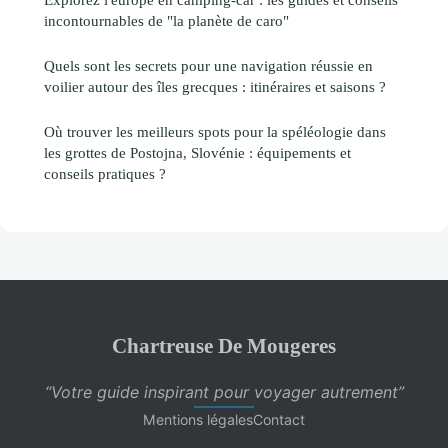
incontournables de "la planète de caro"
Quels sont les secrets pour une navigation réussie en
voilier autour des îles grecques : itinéraires et saisons ?
Où trouver les meilleurs spots pour la spéléologie dans
les grottes de Postojna, Slovénie : équipements et
conseils pratiques ?
Chartreuse De Mougeres
“Votre guide inspirant pour voyager autrement”
Mentions légales
Contact