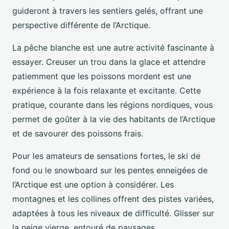
guideront à travers les sentiers gelés, offrant une
perspective différente de l’Arctique.
La pêche blanche est une autre activité fascinante à
essayer. Creuser un trou dans la glace et attendre
patiemment que les poissons mordent est une
expérience à la fois relaxante et excitante. Cette
pratique, courante dans les régions nordiques, vous
permet de goûter à la vie des habitants de l’Arctique
et de savourer des poissons frais.
Pour les amateurs de sensations fortes, le ski de
fond ou le snowboard sur les pentes enneigées de
l’Arctique est une option à considérer. Les
montagnes et les collines offrent des pistes variées,
adaptées à tous les niveaux de difficulté. Glisser sur
la neige vierge, entouré de paysages