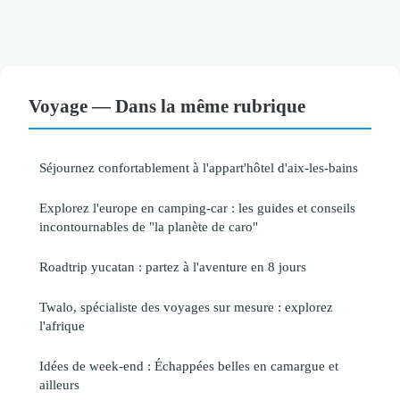
Voyage — Dans la même rubrique
Séjournez confortablement à l'appart'hôtel d'aix-les-bains
Explorez l'europe en camping-car : les guides et conseils
incontournables de "la planète de caro"
Roadtrip yucatan : partez à l'aventure en 8 jours
Twalo, spécialiste des voyages sur mesure : explorez
l'afrique
Idées de week-end : Échappées belles en camargue et
ailleurs