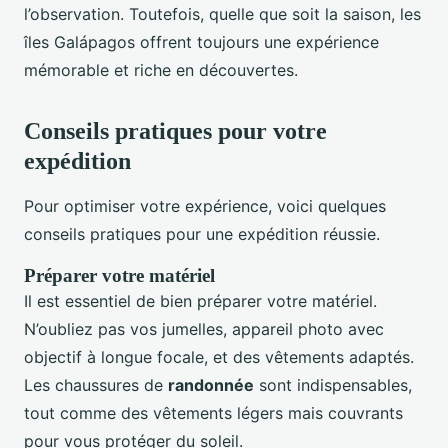
l’observation. Toutefois, quelle que soit la saison, les
îles Galápagos offrent toujours une expérience
mémorable et riche en découvertes.
Conseils pratiques pour votre
expédition
Pour optimiser votre expérience, voici quelques
conseils pratiques pour une expédition réussie.
Préparer votre matériel
Il est essentiel de bien préparer votre matériel.
N’oubliez pas vos jumelles, appareil photo avec
objectif à longue focale, et des vêtements adaptés.
Les chaussures de
randonnée
sont indispensables,
tout comme des vêtements légers mais couvrants
pour vous protéger du soleil.