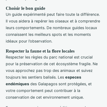
Choisir le bon guide
Un guide expérimenté peut faire toute la différence.
Il vous aidera à repérer les oiseaux et à comprendre
leurs comportements. De nombreux guides locaux
connaissent les meilleurs spots et les moments
idéaux pour l’observation.
Respecter la faune et la flore locales
Respecter les règles du parc national est crucial
pour la préservation de cet écosystème fragile. Ne
vous approchez pas trop des animaux et suivez
toujours les sentiers balisés. Les
especes
endémiques
des Galapagos sont protégées, et
votre comportement peut contribuer à la
conservation de cet environnement unique.