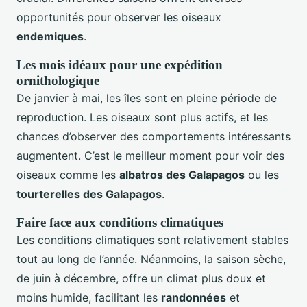
opportunités pour observer les oiseaux
endemiques
.
Les mois idéaux pour une expédition
ornithologique
De janvier à mai, les îles sont en pleine période de
reproduction. Les oiseaux sont plus actifs, et les
chances d’observer des comportements intéressants
augmentent. C’est le meilleur moment pour voir des
oiseaux comme les
albatros des Galapagos
ou les
tourterelles des Galapagos
.
Faire face aux conditions climatiques
Les conditions climatiques sont relativement stables
tout au long de l’année. Néanmoins, la saison sèche,
de juin à décembre, offre un climat plus doux et
moins humide, facilitant les
randonnées
et