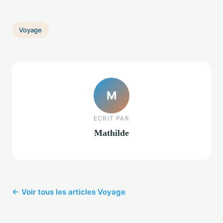
Voyage
M
ECRIT PAR
Mathilde
← Voir tous les articles Voyage