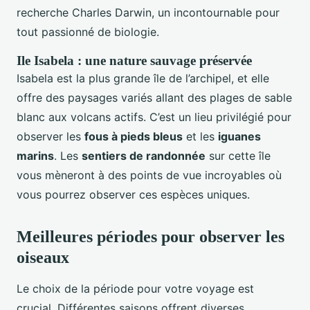
recherche Charles Darwin, un incontournable pour
tout passionné de biologie.
Ile Isabela : une nature sauvage préservée
Isabela est la plus grande île de l’archipel, et elle
offre des paysages variés allant des plages de sable
blanc aux volcans actifs. C’est un lieu privilégié pour
observer les
fous à pieds bleus
et les
iguanes
marins
. Les
sentiers de randonnée
sur cette île
vous mèneront à des points de vue incroyables où
vous pourrez observer ces espèces uniques.
Meilleures périodes pour observer les
oiseaux
Le choix de la période pour votre voyage est
crucial. Différentes saisons offrent diverses