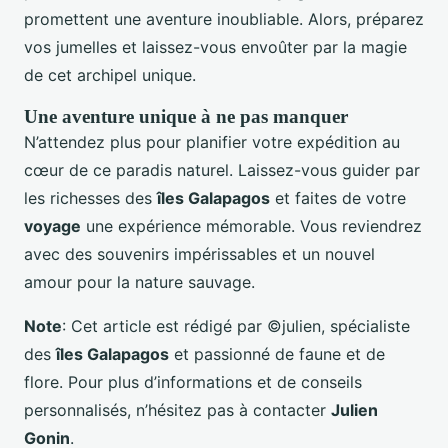
promettent une aventure inoubliable. Alors, préparez
vos jumelles et laissez-vous envoûter par la magie
de cet archipel unique.
Une aventure unique à ne pas manquer
N’attendez plus pour planifier votre expédition au
cœur de ce paradis naturel. Laissez-vous guider par
les richesses des
îles Galapagos
et faites de votre
voyage
une expérience mémorable. Vous reviendrez
avec des souvenirs impérissables et un nouvel
amour pour la nature sauvage.
Note
: Cet article est rédigé par ©julien, spécialiste
des
îles Galapagos
et passionné de faune et de
flore. Pour plus d’informations et de conseils
personnalisés, n’hésitez pas à contacter
Julien
Gonin
.