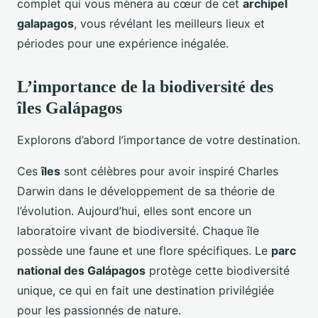
complet qui vous mènera au cœur de cet
archipel
galapagos
, vous révélant les meilleurs lieux et
périodes pour une expérience inégalée.
L’importance de la biodiversité des
îles Galápagos
Explorons d’abord l’importance de votre destination.
Ces
îles
sont célèbres pour avoir inspiré Charles
Darwin dans le développement de sa théorie de
l’évolution. Aujourd’hui, elles sont encore un
laboratoire vivant de biodiversité. Chaque île
possède une faune et une flore spécifiques. Le
parc
national des Galápagos
protège cette biodiversité
unique, ce qui en fait une destination privilégiée
pour les passionnés de nature.