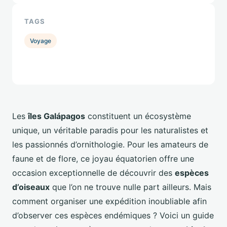
TAGS
Voyage
Les
îles Galápagos
constituent un écosystème
unique, un véritable paradis pour les naturalistes et
les passionnés d’ornithologie. Pour les amateurs de
faune et de flore, ce joyau équatorien offre une
occasion exceptionnelle de découvrir des
espèces
d’oiseaux
que l’on ne trouve nulle part ailleurs. Mais
comment organiser une expédition inoubliable afin
d’observer ces espèces endémiques ? Voici un guide