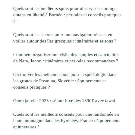
Quels sont les meilleurs spots pour observer les orangs-
outans en liberté à Bornéo : périodes et conseils pratiques
?
Quels sont les secrets pour une navigation réussie en
voilier autour des îles grecques : itinéraires et saisons ?
Comment organiser une visite des temples et sanctuaires
de Nara, Japon : itinéraires et périodes recommandées ?
Où trouver les meilleurs spots pour la spéléologie dans
les grottes de Postojna, Slovénie : équipements et
conseils pratiques ?
Omra janvier 2025 : séjour luxe dès 1390€ avec tawaf
Quels sont les meilleurs conseils pour une randonnée en
haute montagne dans les Pyrénées, France : équipements
et itinéraires ?