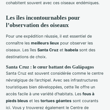
cohabitent souvent avec ces oiseaux endémiques.
Les îles incontournables pour
l’observation des oiseaux
Pour une expédition réussie, il est essentiel de
connaître les
meilleurs lieux
pour observer les
oiseaux. Les îles
Santa Cruz
et
Isabela
sont des
destinations de choix.
Santa Cruz : le cœur battant des Galápagos
Santa Cruz est souvent considérée comme le centre
névralgique de l’archipel. Avec ses infrastructures
touristiques bien développées, cette île offre un
accès facile à une variété d’habitats. Les
fous à
pieds bleus
et les
tortues géantes
sont courants
ici. Vous y trouverez également le Centre de