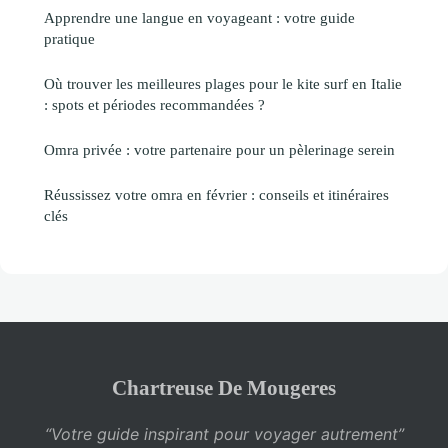
Apprendre une langue en voyageant : votre guide
pratique
Où trouver les meilleures plages pour le kite surf en Italie
: spots et périodes recommandées ?
Omra privée : votre partenaire pour un pèlerinage serein
Réussissez votre omra en février : conseils et itinéraires
clés
Chartreuse De Mougeres
“Votre guide inspirant pour voyager autrement”