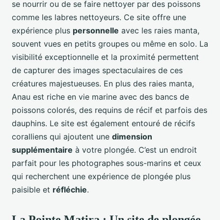
se nourrir ou de se faire nettoyer par des poissons
comme les labres nettoyeurs. Ce site offre une
expérience plus
personnelle
avec les raies manta,
souvent vues en petits groupes ou même en solo. La
visibilité exceptionnelle et la proximité permettent
de capturer des images spectaculaires de ces
créatures majestueuses. En plus des raies manta,
Anau est riche en vie marine avec des bancs de
poissons colorés, des requins de récif et parfois des
dauphins. Le site est également entouré de récifs
coralliens qui ajoutent une
dimension
supplémentaire
à votre plongée. C’est un endroit
parfait pour les photographes sous-marins et ceux
qui recherchent une expérience de plongée plus
paisible et
réfléchie
.
La Pointe Matira : Un site de plongée