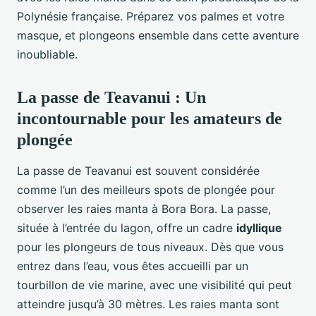
Polynésie française. Préparez vos palmes et votre
masque, et plongeons ensemble dans cette aventure
inoubliable.
La passe de Teavanui : Un
incontournable pour les amateurs de
plongée
La passe de Teavanui est souvent considérée
comme l’un des meilleurs spots de plongée pour
observer les raies manta à Bora Bora. La passe,
située à l’entrée du lagon, offre un cadre
idyllique
pour les plongeurs de tous niveaux. Dès que vous
entrez dans l’eau, vous êtes accueilli par un
tourbillon de vie marine, avec une visibilité qui peut
atteindre jusqu’à 30 mètres. Les raies manta sont