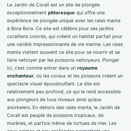
Le Jardin de Corail est un site de plongée
exceptionnelment
pittoresque
qui offre une
expérience de plongée unique avec les raies manta
à Bora Bora. Ce site est célèbre pour ses jardins
coralliens colorés, qui créent un habitat parfait pour
une variété impressionnante de vie marine. Les raies
manta visitent souvent ce site pour se nourrir et se
faire nettoyer par les poissons nettoyeurs. Plonger
ici, c’est comme entrer dans un
royaume
enchanteur
, où les coraux et les poissons créent un
spectacle visuel époustouflant. Le site est
relativement peu profond, ce qui le rend accessible
aux plongeurs de tous niveaux ainsi qu’aux
snorkelers. En dehors des raies manta, le Jardin de
Corail est peuplé de poissons tropicaux, de
murènes, et parfois même de tortues de mer. Les