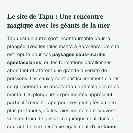
Le site de Tapu : Une rencontre
magique avec les géants de la mer
Tapu est un autre spot incontournable pour la
plongée avec les raies manta à Bora Bora. Ce site
est réputé pour ses
paysages sous-marins
spectaculaires
, où les formations coralliennes
abondent et attirent une grande diversité de
poissons. Les eaux y sont particulièrement claires,
ce qui permet une observation optimale des raies
manta. Les plongeurs expérimentés apprécient
particulièrement Tapu pour ses plongées un peu
plus profondes, où les raies manta sont souvent
vues en train de glisser magnifiquement dans le
courant. Le site bénéficie également d’une
faune