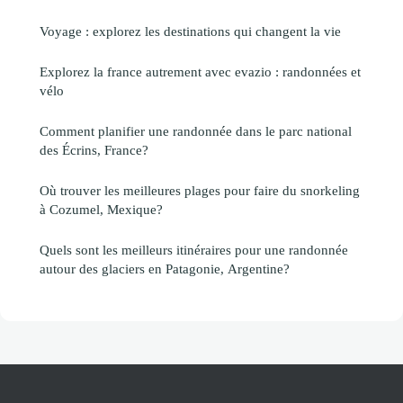
Voyage : explorez les destinations qui changent la vie
Explorez la france autrement avec evazio : randonnées et
vélo
Comment planifier une randonnée dans le parc national
des Écrins, France?
Où trouver les meilleures plages pour faire du snorkeling
à Cozumel, Mexique?
Quels sont les meilleurs itinéraires pour une randonnée
autour des glaciers en Patagonie, Argentine?