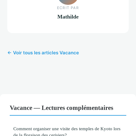
ECRIT PAR
Mathilde
← Voir tous les articles Vacance
Vacance — Lectures complémentaires
Comment organiser une visite des temples de Kyoto lors
de la floraison des cerisiers?