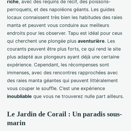
riche
, avec des requins de récif, des poissons-
perroquets, et des napoléons géants. Les guides
locaux connaissent très bien les habitudes des raies
manta et peuvent vous conduire aux meilleurs
endroits pour les observer. Tapu est idéal pour ceux
qui cherchent une plongée plus
aventurière
. Les
courants peuvent être plus forts, ce qui rend le site
plus adapté aux plongeurs ayant déjà une certaine
expérience. Cependant, les récompenses sont
immenses, avec des rencontres rapprochées avec
des raies manta géantes qui peuvent littéralement
vous couper le souffle. C’est une expérience
inoubliable
que vous ne trouverez nulle part ailleurs.
Le Jardin de Corail : Un paradis sous-
marin