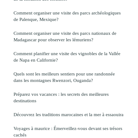
Comment organiser une visite des parcs archéologiques
de Palenque, Mexique?
Comment organiser une visite des parcs nationaux de
Madagascar pour observer les lémuriens?
Comment planifier une visite des vignobles de la Vallée
de Napa en Californie?
Quels sont les meilleurs sentiers pour une randonnée
dans les montagnes Rwenzori, Ouganda?
Préparez vos vacances : les secrets des meilleures
destinations
Découvrez les traditions marocaines et la mer à essaouira
Voyages à maurice : Émerveillez-vous devant ses trésors
cachés