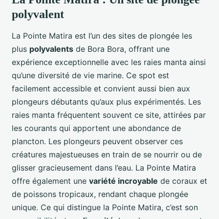
polyvalent
La Pointe Matira est l’un des sites de plongée les
plus
polyvalents
de Bora Bora, offrant une
expérience exceptionnelle avec les raies manta ainsi
qu’une diversité de vie marine. Ce spot est
facilement accessible et convient aussi bien aux
plongeurs débutants qu’aux plus expérimentés. Les
raies manta fréquentent souvent ce site, attirées par
les courants qui apportent une abondance de
plancton. Les plongeurs peuvent observer ces
créatures majestueuses en train de se nourrir ou de
glisser gracieusement dans l’eau. La Pointe Matira
offre également une
variété incroyable
de coraux et
de poissons tropicaux, rendant chaque plongée
unique. Ce qui distingue la Pointe Matira, c’est son