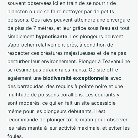
souvent observées ici en train de se nourrir de
plancton ou de se faire nettoyer par de petits
poissons. Ces raies peuvent atteindre une envergure
de plus de 7 mètres, et leur grâce sous l’eau est tout
simplement
hypnotisante
. Les plongeurs peuvent
s’approcher relativement près, à condition de
respecter ces créatures majestueuses et de ne pas
perturber leur environnement. Plonger à Teavanui ne
se résume pas qu’aux raies manta. Ce site offre
également une
biodiversité exceptionnelle
avec
des barracudas, des requins à pointe noire et une
multitude de poissons coralliens. Les courants y
sont modérés, ce qui en fait un site accessible
même pour les plongeurs débutants. Il est
recommandé de plonger tôt le matin pour observer
les raies manta à leur activité maximale, et éviter les
foules.