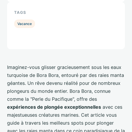
TAGS
Vacance
Imaginez-vous glisser gracieusement sous les eaux
turquoise de Bora Bora, entouré par des raies manta
géantes. Un rêve devenu réalité pour de nombreux
plongeurs du monde entier. Bora Bora, connue
comme la "Perle du Pacifique", offre des
expériences de plongée exceptionnelles
avec ces
majestueuses créatures marines. Cet article vous
guide à travers les meilleurs spots pour plonger
avec les raies manta dans ce coin paradisiaque de la