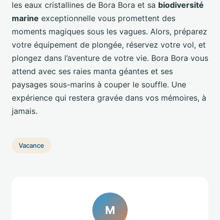
les eaux cristallines de Bora Bora et sa
biodiversité
marine
exceptionnelle vous promettent des
moments magiques sous les vagues. Alors, préparez
votre équipement de plongée, réservez votre vol, et
plongez dans l’aventure de votre vie. Bora Bora vous
attend avec ses raies manta géantes et ses
paysages sous-marins à couper le souffle. Une
expérience qui restera gravée dans vos mémoires, à
jamais.
Vacance
M