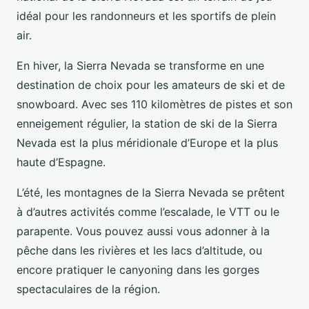
idéal pour les randonneurs et les sportifs de plein
air.
En hiver, la Sierra Nevada se transforme en une
destination de choix pour les amateurs de ski et de
snowboard. Avec ses 110 kilomètres de pistes et son
enneigement régulier, la station de ski de la Sierra
Nevada est la plus méridionale d’Europe et la plus
haute d’Espagne.
L’été, les montagnes de la Sierra Nevada se prêtent
à d’autres activités comme l’escalade, le VTT ou le
parapente. Vous pouvez aussi vous adonner à la
pêche dans les rivières et les lacs d’altitude, ou
encore pratiquer le canyoning dans les gorges
spectaculaires de la région.