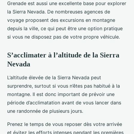
Grenade est aussi une excellente base pour explorer
la Sierra Nevada. De nombreuses agences de
voyage proposent des excursions en montagne
depuis la ville, ce qui peut être une option pratique
si vous ne disposez pas de votre propre véhicule.
S’acclimater à l’altitude de la Sierra
Nevada
L’altitude élevée de la Sierra Nevada peut
surprendre, surtout si vous n’êtes pas habitué à la
montagne. Il est donc important de prévoir une
période d’acclimatation avant de vous lancer dans
une randonnée de plusieurs jours.
Prenez le temps de vous reposer dès votre arrivée
et évitez les efforts intenses pendant les premières