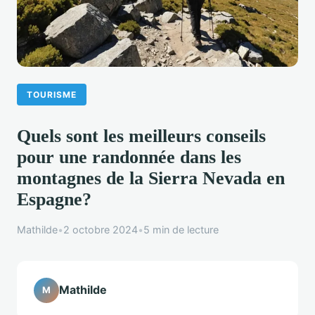
TOURISME
Quels sont les meilleurs conseils
pour une randonnée dans les
montagnes de la Sierra Nevada en
Espagne?
Mathilde
•
2 octobre 2024
•
5 min de lecture
Mathilde
M