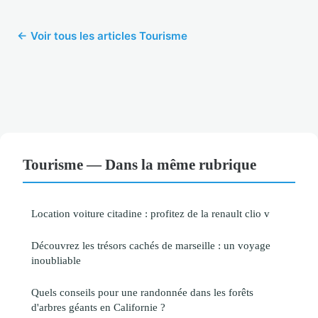
← Voir tous les articles Tourisme
Tourisme — Dans la même rubrique
Location voiture citadine : profitez de la renault clio v
Découvrez les trésors cachés de marseille : un voyage
inoubliable
Quels conseils pour une randonnée dans les forêts
d'arbres géants en Californie ?