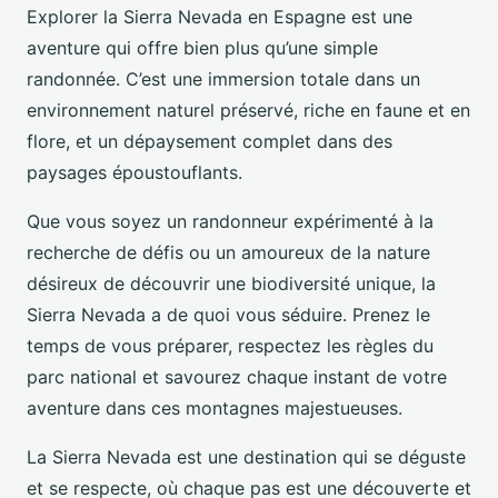
Explorer la Sierra Nevada en Espagne est une
aventure qui offre bien plus qu’une simple
randonnée. C’est une immersion totale dans un
environnement naturel préservé, riche en faune et en
flore, et un dépaysement complet dans des
paysages époustouflants.
Que vous soyez un randonneur expérimenté à la
recherche de défis ou un amoureux de la nature
désireux de découvrir une biodiversité unique, la
Sierra Nevada a de quoi vous séduire. Prenez le
temps de vous préparer, respectez les règles du
parc national et savourez chaque instant de votre
aventure dans ces montagnes majestueuses.
La Sierra Nevada est une destination qui se déguste
et se respecte, où chaque pas est une découverte et