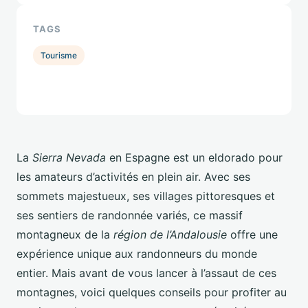
TAGS
Tourisme
La
Sierra Nevada
en Espagne est un eldorado pour
les amateurs d’activités en plein air. Avec ses
sommets majestueux, ses villages pittoresques et
ses sentiers de randonnée variés, ce massif
montagneux de la
région de l’Andalousie
offre une
expérience unique aux randonneurs du monde
entier. Mais avant de vous lancer à l’assaut de ces
montagnes, voici quelques conseils pour profiter au