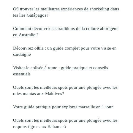
Où trouver les meilleures expériences de snorkeling dans
les îles Galápagos?
Comment découvrir les traditions de la culture aborigène
en Australie ?
Découvrez olbia : un guide complet pour votre visite en
sardaigne
Visiter le colisée à rome : guide pratique et conseils
essentiels
Quels sont les meilleurs spots pour une plongée avec les
raies mantas aux Maldives?
Votre guide pratique pour explorer marseille en 1 jour
Quels sont les meilleurs spots pour une plongée avec les
requins-tigres aux Bahamas?