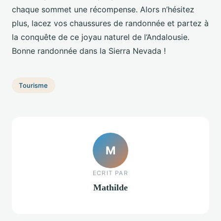
chaque sommet une récompense. Alors n’hésitez
plus, lacez vos chaussures de randonnée et partez à
la conquête de ce joyau naturel de l’Andalousie.
Bonne randonnée dans la Sierra Nevada !
Tourisme
M
ECRIT PAR
Mathilde