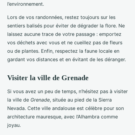
l’environnement.
Lors de vos randonnées, restez toujours sur les
sentiers balisés pour éviter de dégrader la flore. Ne
laissez aucune trace de votre passage : emportez
vos déchets avec vous et ne cueillez pas de fleurs
ou de plantes. Enfin, respectez la faune locale en
gardant vos distances et en évitant de les déranger.
Visiter la ville de Grenade
Si vous avez un peu de temps, n’hésitez pas à visiter
la ville de
Grenade
, située au pied de la Sierra
Nevada. Cette ville andalouse est célèbre pour son
architecture mauresque, avec l’Alhambra comme
joyau.