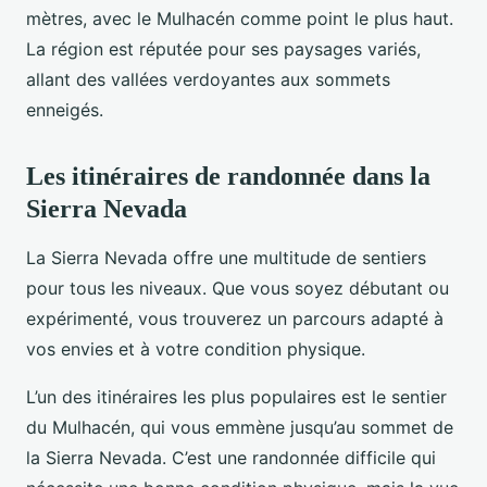
mètres, avec le Mulhacén comme point le plus haut.
La région est réputée pour ses paysages variés,
allant des vallées verdoyantes aux sommets
enneigés.
Les itinéraires de randonnée dans la
Sierra Nevada
La Sierra Nevada offre une multitude de sentiers
pour tous les niveaux. Que vous soyez débutant ou
expérimenté, vous trouverez un parcours adapté à
vos envies et à votre condition physique.
L’un des itinéraires les plus populaires est le sentier
du Mulhacén, qui vous emmène jusqu’au sommet de
la Sierra Nevada. C’est une randonnée difficile qui