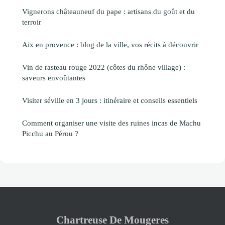
Vignerons châteauneuf du pape : artisans du goût et du
terroir
Aix en provence : blog de la ville, vos récits à découvrir
Vin de rasteau rouge 2022 (côtes du rhône village) :
saveurs envoûtantes
Visiter séville en 3 jours : itinéraire et conseils essentiels
Comment organiser une visite des ruines incas de Machu
Picchu au Pérou ?
Chartreuse De Mougeres