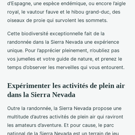
d’Espagne, une espèce endémique, ou encore l’aigle
royal, le vautour fauve et le hibou grand-duc, des
oiseaux de proie qui survolent les sommets.
Cette biodiversité exceptionnelle fait de la
randonnée dans la Sierra Nevada une expérience
unique. Pour l’apprécier pleinement, n’oubliez pas
vos jumelles et votre guide de nature, et prenez le
temps d’observer les merveilles qui vous entourent.
Expérimenter les activités de plein air
dans la Sierra Nevada
Outre la randonnée, la Sierra Nevada propose une
multitude d’autres activités de plein air qui raviront
les amateurs d’aventure. Et pour cause, le parc
national de la Sierra Nevada est un terrain de jeu