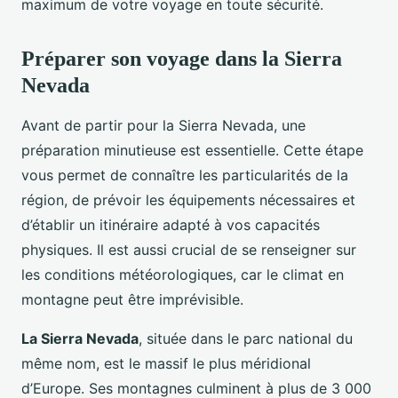
maximum de votre voyage en toute sécurité.
Préparer son voyage dans la Sierra
Nevada
Avant de partir pour la Sierra Nevada, une
préparation minutieuse est essentielle. Cette étape
vous permet de connaître les particularités de la
région, de prévoir les équipements nécessaires et
d’établir un itinéraire adapté à vos capacités
physiques. Il est aussi crucial de se renseigner sur
les conditions météorologiques, car le climat en
montagne peut être imprévisible.
La Sierra Nevada
, située dans le parc national du
même nom, est le massif le plus méridional
d’Europe. Ses montagnes culminent à plus de 3 000