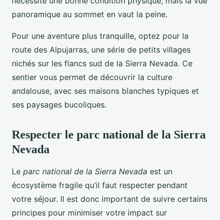
nécessite une bonne condition physique, mais la vue
panoramique au sommet en vaut la peine.
Pour une aventure plus tranquille, optez pour la
route des Alpujarras, une série de petits villages
nichés sur les flancs sud de la Sierra Nevada. Ce
sentier vous permet de découvrir la culture
andalouse, avec ses maisons blanches typiques et
ses paysages bucoliques.
Respecter le parc national de la Sierra
Nevada
Le
parc national de la Sierra Nevada
est un
écosystème fragile qu’il faut respecter pendant
votre séjour. Il est donc important de suivre certains
principes pour minimiser votre impact sur