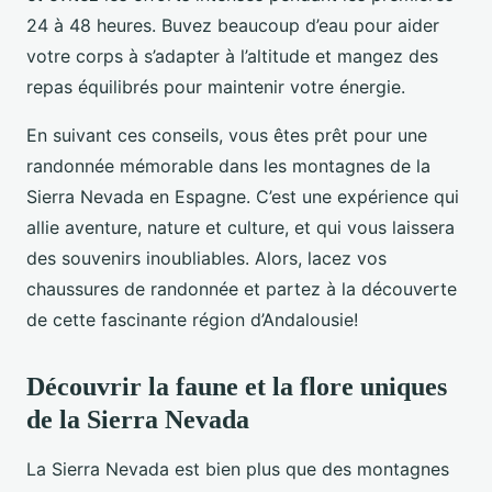
24 à 48 heures. Buvez beaucoup d’eau pour aider
votre corps à s’adapter à l’altitude et mangez des
repas équilibrés pour maintenir votre énergie.
En suivant ces conseils, vous êtes prêt pour une
randonnée mémorable dans les montagnes de la
Sierra Nevada en Espagne. C’est une expérience qui
allie aventure, nature et culture, et qui vous laissera
des souvenirs inoubliables. Alors, lacez vos
chaussures de randonnée et partez à la découverte
de cette fascinante région d’Andalousie!
Découvrir la faune et la flore uniques
de la Sierra Nevada
La Sierra Nevada est bien plus que des montagnes