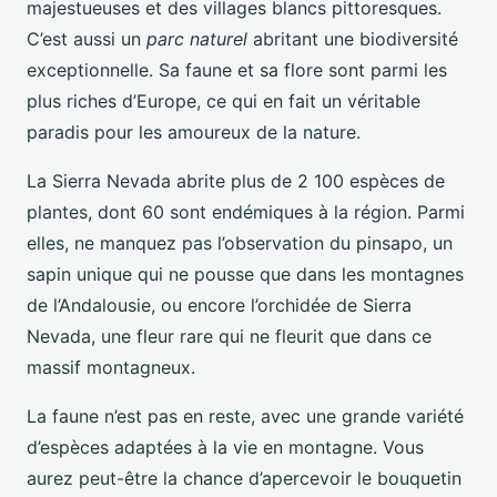
majestueuses et des villages blancs pittoresques.
C’est aussi un
parc naturel
abritant une biodiversité
exceptionnelle. Sa faune et sa flore sont parmi les
plus riches d’Europe, ce qui en fait un véritable
paradis pour les amoureux de la nature.
La Sierra Nevada abrite plus de 2 100 espèces de
plantes, dont 60 sont endémiques à la région. Parmi
elles, ne manquez pas l’observation du pinsapo, un
sapin unique qui ne pousse que dans les montagnes
de l’Andalousie, ou encore l’orchidée de Sierra
Nevada, une fleur rare qui ne fleurit que dans ce
massif montagneux.
La faune n’est pas en reste, avec une grande variété
d’espèces adaptées à la vie en montagne. Vous
aurez peut-être la chance d’apercevoir le bouquetin