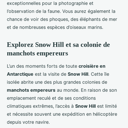
exceptionnelles pour la photographie et
l’observation de la faune. Vous aurez également la
chance de voir des phoques, des éléphants de mer
et de nombreuses espèces d’oiseaux marins.
Explorez Snow Hill et sa colonie de
manchots empereurs
L’un des moments forts de toute
croisière en
Antarctique
est la visite de
Snow Hill
. Cette île
isolée abrite une des plus grandes colonies de
manchots empereurs
au monde. En raison de son
emplacement reculé et de ses conditions
climatiques extrêmes, l’accès à
Snow Hill
est limité
et nécessite souvent une expédition en hélicoptère
depuis votre navire.