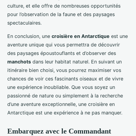
culture, et elle offre de nombreuses opportunités
pour l’observation de la faune et des paysages
spectaculaires.
En conclusion, une
croisière en Antarctique
est une
aventure unique qui vous permettra de découvrir
des paysages époustouflants et d’observer des
manchots
dans leur habitat naturel. En suivant un
itinéraire bien choisi, vous pourrez maximiser vos
chances de voir ces fascinants oiseaux et de vivre
une expérience inoubliable. Que vous soyez un
passionné de nature ou simplement à la recherche
d’une aventure exceptionnelle, une croisière en
Antarctique est une expérience à ne pas manquer.
Embarquez avec le Commandant