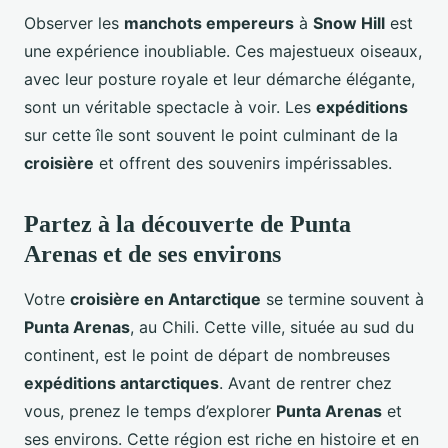
Observer les
manchots empereurs
à
Snow Hill
est
une expérience inoubliable. Ces majestueux oiseaux,
avec leur posture royale et leur démarche élégante,
sont un véritable spectacle à voir. Les
expéditions
sur cette île sont souvent le point culminant de la
croisière
et offrent des souvenirs impérissables.
Partez à la découverte de Punta
Arenas et de ses environs
Votre
croisière en Antarctique
se termine souvent à
Punta Arenas
, au Chili. Cette ville, située au sud du
continent, est le point de départ de nombreuses
expéditions antarctiques
. Avant de rentrer chez
vous, prenez le temps d’explorer
Punta Arenas
et
ses environs. Cette région est riche en histoire et en