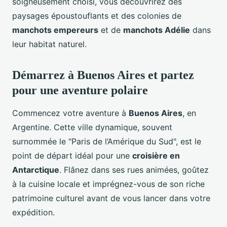
soigneusement choisi, vous découvrirez des
paysages époustouflants et des colonies de
manchots empereurs
et de
manchots Adélie
dans
leur habitat naturel.
Démarrez à Buenos Aires et partez
pour une aventure polaire
Commencez votre aventure à
Buenos Aires
, en
Argentine. Cette ville dynamique, souvent
surnommée le "Paris de l’Amérique du Sud", est le
point de départ idéal pour une
croisière en
Antarctique
. Flânez dans ses rues animées, goûtez
à la cuisine locale et imprégnez-vous de son riche
patrimoine culturel avant de vous lancer dans votre
expédition.