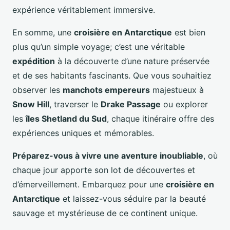
expérience véritablement immersive.
En somme, une
croisière en Antarctique
est bien
plus qu’un simple voyage; c’est une véritable
expédition
à la découverte d’une nature préservée
et de ses habitants fascinants. Que vous souhaitiez
observer les
manchots empereurs
majestueux à
Snow Hill
, traverser le
Drake Passage
ou explorer
les
îles Shetland du Sud
, chaque itinéraire offre des
expériences uniques et mémorables.
Préparez-vous à vivre une aventure inoubliable
, où
chaque jour apporte son lot de découvertes et
d’émerveillement. Embarquez pour une
croisière en
Antarctique
et laissez-vous séduire par la beauté
sauvage et mystérieuse de ce continent unique.