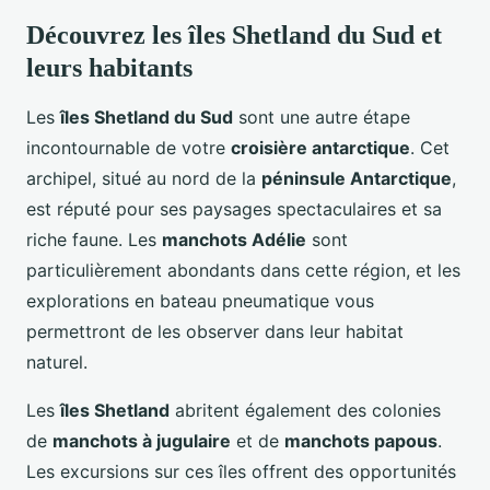
Découvrez les îles Shetland du Sud et
leurs habitants
Les
îles Shetland du Sud
sont une autre étape
incontournable de votre
croisière antarctique
. Cet
archipel, situé au nord de la
péninsule Antarctique
,
est réputé pour ses paysages spectaculaires et sa
riche faune. Les
manchots Adélie
sont
particulièrement abondants dans cette région, et les
explorations en bateau pneumatique vous
permettront de les observer dans leur habitat
naturel.
Les
îles Shetland
abritent également des colonies
de
manchots à jugulaire
et de
manchots papous
.
Les excursions sur ces îles offrent des opportunités