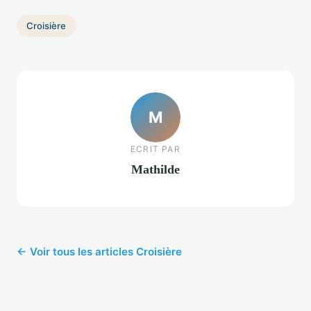
Croisière
M
ECRIT PAR
Mathilde
← Voir tous les articles Croisière