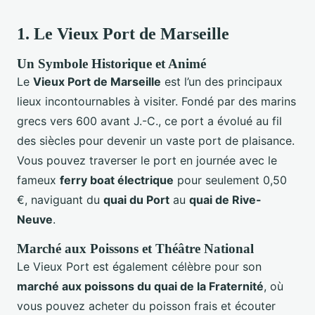
1.
Le Vieux Port de Marseille
Un Symbole Historique et Animé
Le
Vieux Port de Marseille
est l’un des principaux
lieux incontournables à visiter. Fondé par des marins
grecs vers 600 avant J.-C., ce port a évolué au fil
des siècles pour devenir un vaste port de plaisance.
Vous pouvez traverser le port en journée avec le
fameux
ferry boat électrique
pour seulement 0,50
€, naviguant du
quai du Port
au
quai de Rive-
Neuve
.
Marché aux Poissons et Théâtre National
Le Vieux Port est également célèbre pour son
marché aux poissons du quai de la Fraternité
, où
vous pouvez acheter du poisson frais et écouter