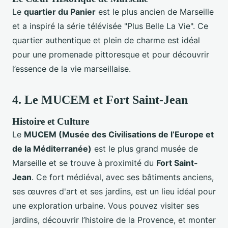
Le
quartier du Panier
est le plus ancien de Marseille
et a inspiré la série télévisée "Plus Belle La Vie". Ce
quartier authentique et plein de charme est idéal
pour une promenade pittoresque et pour découvrir
l’essence de la vie marseillaise.
4.
Le MUCEM et Fort Saint-Jean
Histoire et Culture
Le
MUCEM (Musée des Civilisations de l’Europe et
de la Méditerranée)
est le plus grand musée de
Marseille et se trouve à proximité du
Fort Saint-
Jean
. Ce fort médiéval, avec ses bâtiments anciens,
ses œuvres d'art et ses jardins, est un lieu idéal pour
une exploration urbaine. Vous pouvez visiter ses
jardins, découvrir l’histoire de la Provence, et monter