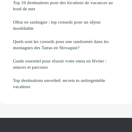
Top 10 destinations pour des locations de vacances au
bord de mer
Olbia en sardaigne : top conseils pour un séjour
inoubliable
Quels sont les conseils pour une randonnée dans les
montagnes des Tatras en Slovaquie?
Guide essentiel pour réussir votre omra en février :
astuces et parcours
Top destinations unveiled: secrets to unforgettable
vacations