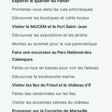
Explorer le quartier du Panier
Promenez-vous dans les rues pittoresques
Découvrez les boutiques et cafés locaux
Visiter le MUCEM et le Fort Saint-Jean
Découvrez les expositions et les jardins
Montez au sommet pour la vue panoramique
Faire une excursion au Parc National des
Calanques
Faites un tour en bateau pour voir les falaises
Découvrez la biodiversité marine
Visiter les îles du Frioul et le château d’If
Faites des randonnées sur les îles
Visitez les anciennes cellules du château
Promener sur la Corniche de Marseille