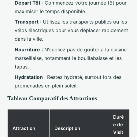
Départ Tôt
: Commencez votre journée tôt pour
maximiser le temps disponible.
Transport
: Utilisez les transports publics ou les
vélos électriques pour vous déplacer rapidement
dans la ville.
Nourriture
: N’oubliez pas de goûter à la cuisine
marseillaise, notamment le bouillabaisse et les
tapas.
Hydratation
: Restez hydraté, surtout lors des
promenades en plein soleil.
Tableau Comparatif des Attractions
Duré
e de
Attraction
Description
Visit