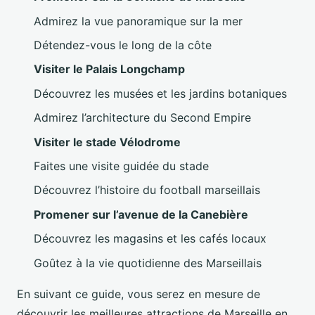
Admirez la vue panoramique sur la mer
Détendez-vous le long de la côte
Visiter le Palais Longchamp
Découvrez les musées et les jardins botaniques
Admirez l’architecture du Second Empire
Visiter le stade Vélodrome
Faites une visite guidée du stade
Découvrez l’histoire du football marseillais
Promener sur l’avenue de la Canebière
Découvrez les magasins et les cafés locaux
Goûtez à la vie quotidienne des Marseillais
En suivant ce guide, vous serez en mesure de
découvrir les meilleures attractions de Marseille en