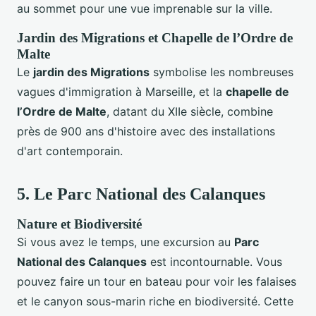
au sommet pour une vue imprenable sur la ville.
Jardin des Migrations et Chapelle de l’Ordre de
Malte
Le
jardin des Migrations
symbolise les nombreuses
vagues d'immigration à Marseille, et la
chapelle de
l’Ordre de Malte
, datant du XIIe siècle, combine
près de 900 ans d'histoire avec des installations
d'art contemporain.
5.
Le Parc National des Calanques
Nature et Biodiversité
Si vous avez le temps, une excursion au
Parc
National des Calanques
est incontournable. Vous
pouvez faire un tour en bateau pour voir les falaises
et le canyon sous-marin riche en biodiversité. Cette