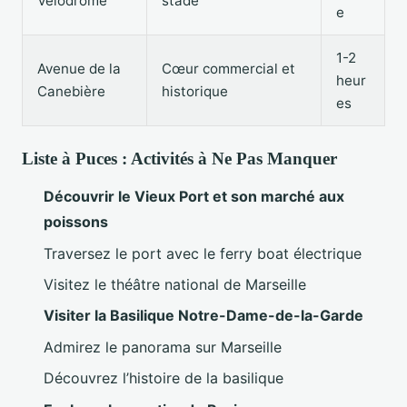
Vélodrome
stade
e
1-2
Avenue de la
Cœur commercial et
heur
Canebière
historique
es
Liste à Puces : Activités à Ne Pas Manquer
Découvrir le Vieux Port et son marché aux
poissons
Traversez le port avec le ferry boat électrique
Visitez le théâtre national de Marseille
Visiter la Basilique Notre-Dame-de-la-Garde
Admirez le panorama sur Marseille
Découvrez l’histoire de la basilique