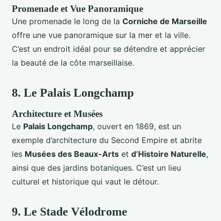
Promenade et Vue Panoramique
Une promenade le long de la
Corniche de Marseille
offre une vue panoramique sur la mer et la ville.
C’est un endroit idéal pour se détendre et apprécier
la beauté de la côte marseillaise.
8.
Le Palais Longchamp
Architecture et Musées
Le
Palais Longchamp
, ouvert en 1869, est un
exemple d’architecture du Second Empire et abrite
les
Musées des Beaux-Arts
et
d’Histoire Naturelle
,
ainsi que des jardins botaniques. C’est un lieu
culturel et historique qui vaut le détour.
9.
Le Stade Vélodrome