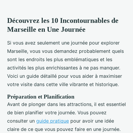
Découvrez les 10 Incontournables de
Marseille en Une Journée
Si vous avez seulement une journée pour explorer
Marseille, vous vous demandez probablement quels
sont les endroits les plus emblématiques et les
activités les plus enrichissantes à ne pas manquer.
Voici un guide détaillé pour vous aider à maximiser
votre visite dans cette ville vibrante et historique.
Préparation et Planification
Avant de plonger dans les attractions, il est essentiel
de bien planifier votre journée. Vous pouvez
consulter un
guide pratique
pour avoir une idée
claire de ce que vous pouvez faire en une journée.