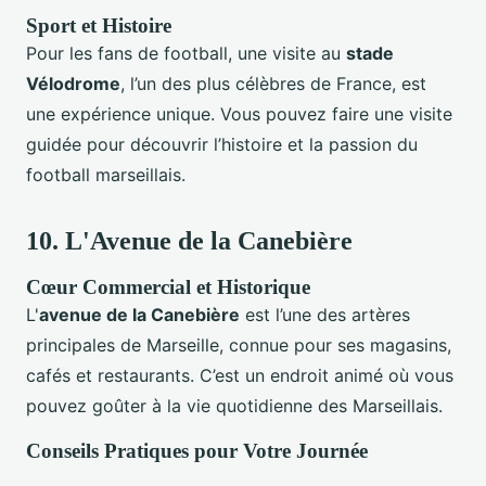
Sport et Histoire
Pour les fans de football, une visite au
stade
Vélodrome
, l’un des plus célèbres de France, est
une expérience unique. Vous pouvez faire une visite
guidée pour découvrir l’histoire et la passion du
football marseillais.
10.
L'Avenue de la Canebière
Cœur Commercial et Historique
L'
avenue de la Canebière
est l’une des artères
principales de Marseille, connue pour ses magasins,
cafés et restaurants. C’est un endroit animé où vous
pouvez goûter à la vie quotidienne des Marseillais.
Conseils Pratiques pour Votre Journée