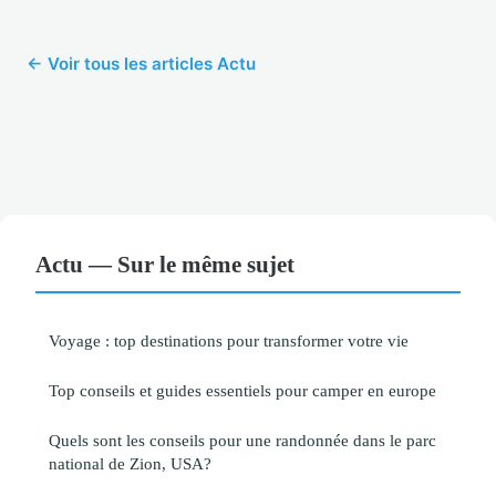
← Voir tous les articles Actu
Actu — Sur le même sujet
Voyage : top destinations pour transformer votre vie
Top conseils et guides essentiels pour camper en europe
Quels sont les conseils pour une randonnée dans le parc
national de Zion, USA?