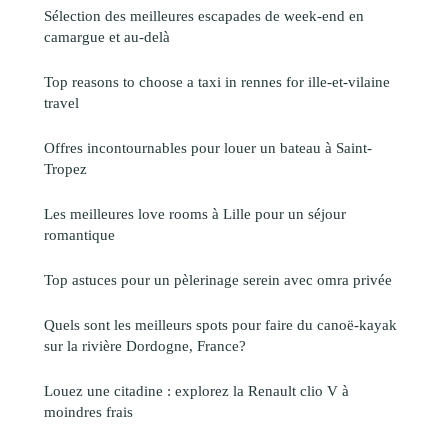
Sélection des meilleures escapades de week-end en
camargue et au-delà
Top reasons to choose a taxi in rennes for ille-et-vilaine
travel
Offres incontournables pour louer un bateau à Saint-
Tropez
Les meilleures love rooms à Lille pour un séjour
romantique
Top astuces pour un pèlerinage serein avec omra privée
Quels sont les meilleurs spots pour faire du canoë-kayak
sur la rivière Dordogne, France?
Louez une citadine : explorez la Renault clio V à
moindres frais