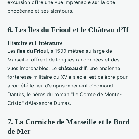
excursion offre une vue imprenable sur la cité
phocéenne et ses alentours.
6.
Les Îles du Frioul et le Château d’If
Histoire et Littérature
Les
îles du Frioul
, à 1500 mètres au large de
Marseille, offrent de longues randonnées et des
vues imprenables. Le
château d’If
, une ancienne
forteresse militaire du XVIe siècle, est célèbre pour
avoir été le lieu d’emprisonnement d’Edmond
Dantès, le héros du roman "Le Comte de Monte-
Cristo" d’Alexandre Dumas.
7.
La Corniche de Marseille et le Bord
de Mer