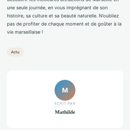
une seule journée, en vous imprégnant de son
histoire, sa culture et sa beauté naturelle. N’oubliez
pas de profiter de chaque moment et de goûter à la
vie marseillaise !
Actu
M
ECRIT PAR
Mathilde