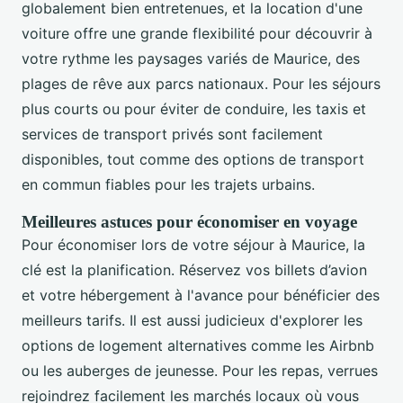
globalement bien entretenues, et la location d'une
voiture offre une grande flexibilité pour découvrir à
votre rythme les paysages variés de Maurice, des
plages de rêve aux parcs nationaux. Pour les séjours
plus courts ou pour éviter de conduire, les taxis et
services de transport privés sont facilement
disponibles, tout comme des options de transport
en commun fiables pour les trajets urbains.
Meilleures astuces pour économiser en voyage
Pour économiser lors de votre séjour à Maurice, la
clé est la planification. Réservez vos billets d’avion
et votre hébergement à l'avance pour bénéficier des
meilleurs tarifs. Il est aussi judicieux d'explorer les
options de logement alternatives comme les Airbnb
ou les auberges de jeunesse. Pour les repas, verrues
rejoindrez facilement les marchés locaux où vous