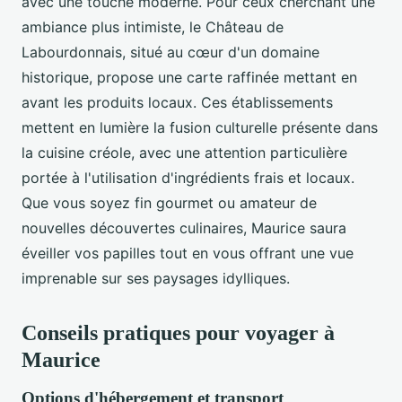
avec une touche moderne. Pour ceux cherchant une
ambiance plus intimiste, le Château de
Labourdonnais, situé au cœur d'un domaine
historique, propose une carte raffinée mettant en
avant les produits locaux. Ces établissements
mettent en lumière la fusion culturelle présente dans
la cuisine créole, avec une attention particulière
portée à l'utilisation d'ingrédients frais et locaux.
Que vous soyez fin gourmet ou amateur de
nouvelles découvertes culinaires, Maurice saura
éveiller vos papilles tout en vous offrant une vue
imprenable sur ses paysages idylliques.
Conseils pratiques pour voyager à
Maurice
Options d'hébergement et transport