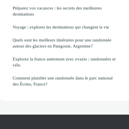
Préparez vos vacances : les secrets des meilleures
destinations
Voyage : explorez les destinations qui changent la vie
Quels sont les meilleurs itinéraires pour une randonnée
autour des glaciers en Patagonie, Argentine?
Explorez la france autrement avec evazio : randonnées et
vélo
Comment planifier une randonnée dans le parc national
des Écrins, France?