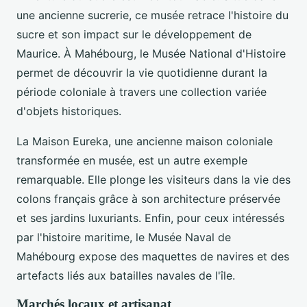
une ancienne sucrerie, ce musée retrace l'histoire du
sucre et son impact sur le développement de
Maurice. À Mahébourg, le Musée National d'Histoire
permet de découvrir la vie quotidienne durant la
période coloniale à travers une collection variée
d'objets historiques.
La Maison Eureka, une ancienne maison coloniale
transformée en musée, est un autre exemple
remarquable. Elle plonge les visiteurs dans la vie des
colons français grâce à son architecture préservée
et ses jardins luxuriants. Enfin, pour ceux intéressés
par l'histoire maritime, le Musée Naval de
Mahébourg expose des maquettes de navires et des
artefacts liés aux batailles navales de l'île.
Marchés locaux et artisanat