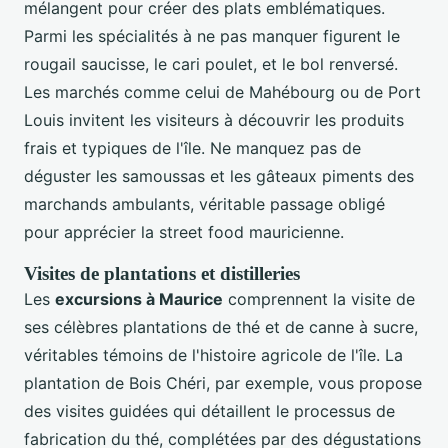
mélangent pour créer des plats emblématiques.
Parmi les spécialités à ne pas manquer figurent le
rougail saucisse, le cari poulet, et le bol renversé.
Les marchés comme celui de Mahébourg ou de Port
Louis invitent les visiteurs à découvrir les produits
frais et typiques de l'île. Ne manquez pas de
déguster les samoussas et les gâteaux piments des
marchands ambulants, véritable passage obligé
pour apprécier la street food mauricienne.
Visites de plantations et distilleries
Les
excursions à Maurice
comprennent la visite de
ses célèbres plantations de thé et de canne à sucre,
véritables témoins de l'histoire agricole de l'île. La
plantation de Bois Chéri, par exemple, vous propose
des visites guidées qui détaillent le processus de
fabrication du thé, complétées par des dégustations