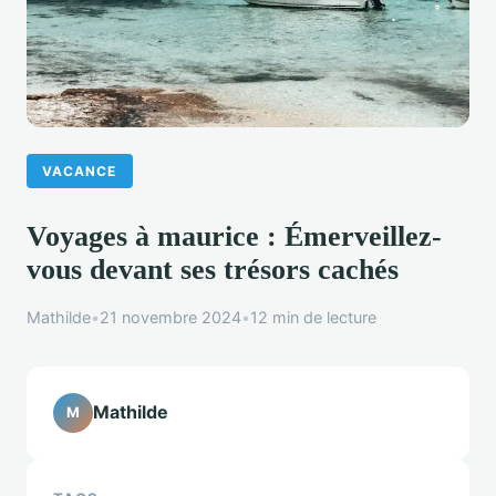
VACANCE
Voyages à maurice : Émerveillez-
vous devant ses trésors cachés
Mathilde
•
21 novembre 2024
•
12 min de lecture
Mathilde
M