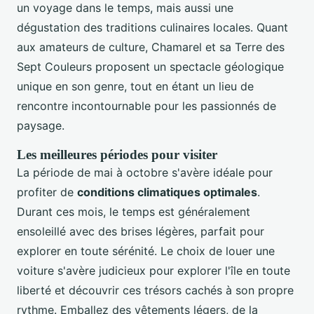
un voyage dans le temps, mais aussi une
dégustation des traditions culinaires locales. Quant
aux amateurs de culture, Chamarel et sa Terre des
Sept Couleurs proposent un spectacle géologique
unique en son genre, tout en étant un lieu de
rencontre incontournable pour les passionnés de
paysage.
Les meilleures périodes pour visiter
La période de mai à octobre s'avère idéale pour
profiter de
conditions climatiques optimales
.
Durant ces mois, le temps est généralement
ensoleillé avec des brises légères, parfait pour
explorer en toute sérénité. Le choix de louer une
voiture s'avère judicieux pour explorer l'île en toute
liberté et découvrir ces trésors cachés à son propre
rythme. Emballez des vêtements légers, de la