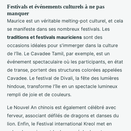
Festivals et événements culturels à ne pas
manquer
Maurice est un véritable melting-pot culturel, et cela
se manifeste dans ses nombreux festivals. Les
traditions et festivals mauriciens
sont des
occasions idéales pour s'immerger dans la culture
de l'île. Le Cavadee Tamil, par exemple, est un
événement spectaculaire où les participants, en état
de transe, portent des structures colorées appelées
Cavadee. Le festival de Divali, la fête des lumières
hindoue, transforme l'île en un spectacle lumineux
rempli de joie et de couleurs.
Le Nouvel An chinois est également célébré avec
ferveur, associant défilés de dragons et danses du
lion. Enfin, le Festival international Kreol met en