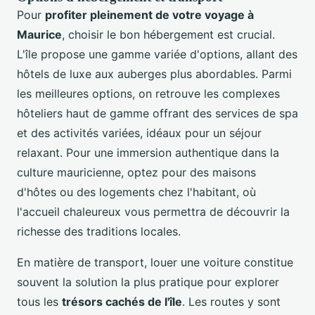
Pour
profiter pleinement de votre voyage à
Maurice
, choisir le bon hébergement est crucial.
L'île propose une gamme variée d'options, allant des
hôtels de luxe aux auberges plus abordables. Parmi
les meilleures options, on retrouve les complexes
hôteliers haut de gamme offrant des services de spa
et des activités variées, idéaux pour un séjour
relaxant. Pour une immersion authentique dans la
culture mauricienne, optez pour des maisons
d'hôtes ou des logements chez l'habitant, où
l'accueil chaleureux vous permettra de découvrir la
richesse des traditions locales.
En matière de transport, louer une voiture constitue
souvent la solution la plus pratique pour explorer
tous les
trésors cachés de l'île
. Les routes y sont