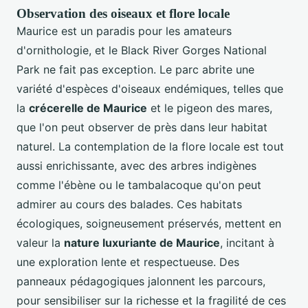
Observation des oiseaux et flore locale
Maurice est un paradis pour les amateurs
d'ornithologie, et le Black River Gorges National
Park ne fait pas exception. Le parc abrite une
variété d'espèces d'oiseaux endémiques, telles que
la
crécerelle de Maurice
et le pigeon des mares,
que l'on peut observer de près dans leur habitat
naturel. La contemplation de la flore locale est tout
aussi enrichissante, avec des arbres indigènes
comme l'ébène ou le tambalacoque qu'on peut
admirer au cours des balades. Ces habitats
écologiques, soigneusement préservés, mettent en
valeur la
nature luxuriante de Maurice
, incitant à
une exploration lente et respectueuse. Des
panneaux pédagogiques jalonnent les parcours,
pour sensibiliser sur la richesse et la fragilité de ces