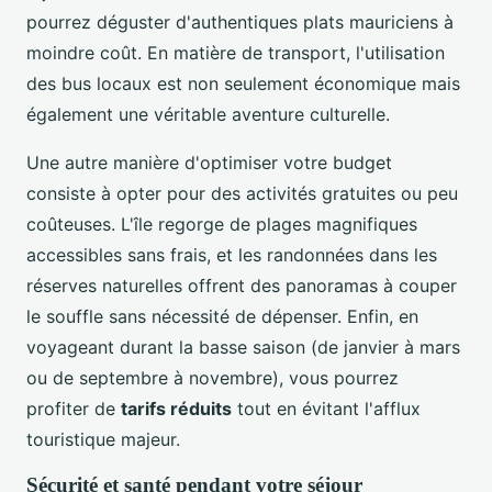
pourrez déguster d'authentiques plats mauriciens à
moindre coût. En matière de transport, l'utilisation
des bus locaux est non seulement économique mais
également une véritable aventure culturelle.
Une autre manière d'optimiser votre budget
consiste à opter pour des activités gratuites ou peu
coûteuses. L'île regorge de plages magnifiques
accessibles sans frais, et les randonnées dans les
réserves naturelles offrent des panoramas à couper
le souffle sans nécessité de dépenser. Enfin, en
voyageant durant la basse saison (de janvier à mars
ou de septembre à novembre), vous pourrez
profiter de
tarifs réduits
tout en évitant l'afflux
touristique majeur.
Sécurité et santé pendant votre séjour