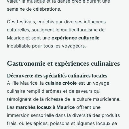
valeur la musique et la danse créole durant une
semaine de célébrations.
Ces festivals, enrichis par diverses influences
culturelles, soulignent le multiculturalisme de
Maurice et sont une
expérience culturelle
inoubliable pour tous les voyageurs.
Gastronomie et expériences culinaires
Découverte des spécialités culinaires locales
À l'île Maurice, la
cuisine créole
est un voyage
culinaire rempli d'arômes et de saveurs qui
témoignent de la richesse de la culture mauricienne.
Les
marchés locaux à Maurice
offrent une
immersion sensorielle dans la diversité des produits
frais, où les épices, poissons et légumes locaux se