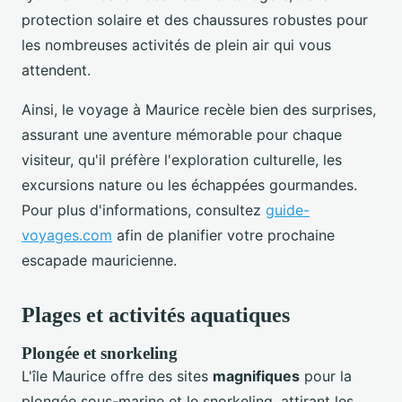
protection solaire et des chaussures robustes pour
les nombreuses activités de plein air qui vous
attendent.
Ainsi, le voyage à Maurice recèle bien des surprises,
assurant une aventure mémorable pour chaque
visiteur, qu'il préfère l'exploration culturelle, les
excursions nature ou les échappées gourmandes.
Pour plus d'informations, consultez
guide-
voyages.com
afin de planifier votre prochaine
escapade mauricienne.
Plages et activités aquatiques
Plongée et snorkeling
L'île Maurice offre des sites
magnifiques
pour la
plongée sous-marine et le snorkeling, attirant les