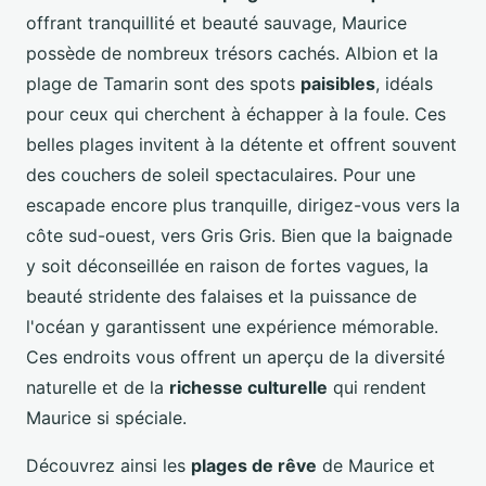
offrant tranquillité et beauté sauvage, Maurice
possède de nombreux trésors cachés. Albion et la
plage de Tamarin sont des spots
paisibles
, idéals
pour ceux qui cherchent à échapper à la foule. Ces
belles plages invitent à la détente et offrent souvent
des couchers de soleil spectaculaires. Pour une
escapade encore plus tranquille, dirigez-vous vers la
côte sud-ouest, vers Gris Gris. Bien que la baignade
y soit déconseillée en raison de fortes vagues, la
beauté stridente des falaises et la puissance de
l'océan y garantissent une expérience mémorable.
Ces endroits vous offrent un aperçu de la diversité
naturelle et de la
richesse culturelle
qui rendent
Maurice si spéciale.
Découvrez ainsi les
plages de rêve
de Maurice et