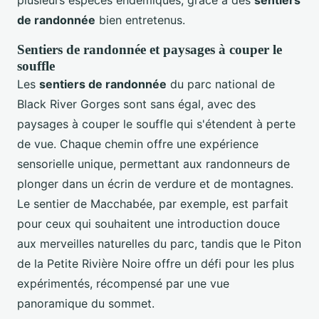
plusieurs espèces endémiques, grâce à des
sentiers
de randonnée
bien entretenus.
Sentiers de randonnée et paysages à couper le
souffle
Les
sentiers de randonnée
du parc national de
Black River Gorges sont sans égal, avec des
paysages à couper le souffle qui s'étendent à perte
de vue. Chaque chemin offre une expérience
sensorielle unique, permettant aux randonneurs de
plonger dans un écrin de verdure et de montagnes.
Le sentier de Macchabée, par exemple, est parfait
pour ceux qui souhaitent une introduction douce
aux merveilles naturelles du parc, tandis que le Piton
de la Petite Rivière Noire offre un défi pour les plus
expérimentés, récompensé par une vue
panoramique du sommet.