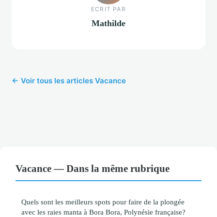
ECRIT PAR
Mathilde
← Voir tous les articles Vacance
Vacance — Dans la même rubrique
Quels sont les meilleurs spots pour faire de la plongée
avec les raies manta à Bora Bora, Polynésie française?