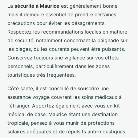
La
sécurité à Maurice
est généralement bonne,
mais il demeure essentiel de prendre certaines
précautions pour éviter les désagréments.
Respectez les recommandations locales en matière
de sécurité, notamment concernant la baignade sur
les plages, où les courants peuvent être puissants.
Conservez toujours une vigilance sur vos effets
personnels, particulièrement dans les zones
touristiques très fréquentées.
Côté santé, il est conseillé de souscrire une
assurance voyage couvrant les soins médicaux à
l'étranger. Apportez également avec vous un kit
médical de base. Maurice étant une destination
tropicale, pensez à vous munir de protections
solaires adéquates et de répulsifs anti-moustiques.