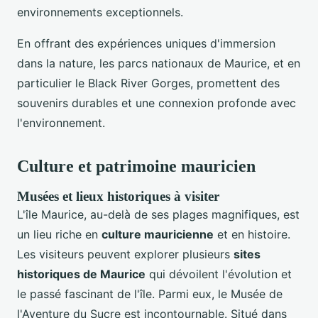
environnements exceptionnels.
En offrant des expériences uniques d'immersion
dans la nature, les parcs nationaux de Maurice, et en
particulier le Black River Gorges, promettent des
souvenirs durables et une connexion profonde avec
l'environnement.
Culture et patrimoine mauricien
Musées et lieux historiques à visiter
L'île Maurice, au-delà de ses plages magnifiques, est
un lieu riche en
culture mauricienne
et en histoire.
Les visiteurs peuvent explorer plusieurs
sites
historiques de Maurice
qui dévoilent l'évolution et
le passé fascinant de l'île. Parmi eux, le Musée de
l'Aventure du Sucre est incontournable. Situé dans