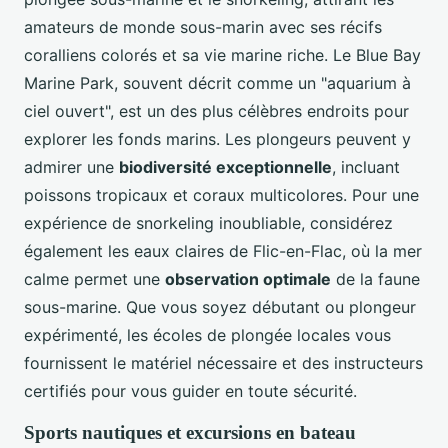
amateurs de monde sous-marin avec ses récifs
coralliens colorés et sa vie marine riche. Le Blue Bay
Marine Park, souvent décrit comme un "aquarium à
ciel ouvert", est un des plus célèbres endroits pour
explorer les fonds marins. Les plongeurs peuvent y
admirer une
biodiversité exceptionnelle
, incluant
poissons tropicaux et coraux multicolores. Pour une
expérience de snorkeling inoubliable, considérez
également les eaux claires de Flic-en-Flac, où la mer
calme permet une
observation optimale
de la faune
sous-marine. Que vous soyez débutant ou plongeur
expérimenté, les écoles de plongée locales vous
fournissent le matériel nécessaire et des instructeurs
certifiés pour vous guider en toute sécurité.
Sports nautiques et excursions en bateau