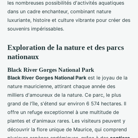
les nombreuses possibilités d'activités aquatiques
dans un cadre enchanteur, combinant nature
luxuriante, histoire et culture vibrante pour créer des
souvenirs impérissables.
Exploration de la nature et des parcs
nationaux
Black River Gorges National Park
Black River Gorges National Park
est le joyau de la
nature mauricienne, attirant chaque année des
milliers d'amoureux de la nature. Ce parc, le plus
grand de l'île, s'étend sur environ 6 574 hectares. Il
offre un refuge exceptionnel à une multitude de
plantes et d'animaux rares. Les visiteurs peuvent y
découvrir la flore unique de Maurice, qui comprend