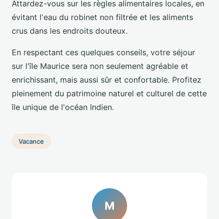
Attardez-vous sur les règles alimentaires locales, en
évitant l'eau du robinet non filtrée et les aliments
crus dans les endroits douteux.
En respectant ces quelques conseils, votre séjour
sur l'île Maurice sera non seulement agréable et
enrichissant, mais aussi sûr et confortable. Profitez
pleinement du patrimoine naturel et culturel de cette
île unique de l'océan Indien.
Vacance
M