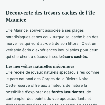
Découverte des trésors cachés de l'île
Maurice
L'île Maurice, souvent associée à ses plages
paradisiaques et ses eaux turquoise, cache bien des
merveilles qui vont au-delà de son littoral. C'est un
véritable écrin d'expériences inoubliables pour ceux
qui cherchent à découvrir ses
trésors cachés
.
Les merveilles naturelles méconnues
L'île recèle de joyaux naturels spectaculaires comme
le parc national des Gorges de la Rivière Noire.
Cette réserve offre aux amateurs de nature la
possibilité d'explorer des
forêts luxuriantes
, de
contempler des points de vue époustouflants et