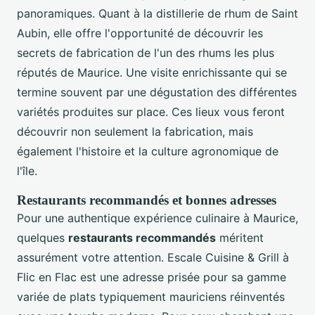
panoramiques. Quant à la distillerie de rhum de Saint
Aubin, elle offre l'opportunité de découvrir les
secrets de fabrication de l'un des rhums les plus
réputés de Maurice. Une visite enrichissante qui se
termine souvent par une dégustation des différentes
variétés produites sur place. Ces lieux vous feront
découvrir non seulement la fabrication, mais
également l'histoire et la culture agronomique de
l'île.
Restaurants recommandés et bonnes adresses
Pour une authentique expérience culinaire à Maurice,
quelques
restaurants recommandés
méritent
assurément votre attention. Escale Cuisine & Grill à
Flic en Flac est une adresse prisée pour sa gamme
variée de plats typiquement mauriciens réinventés