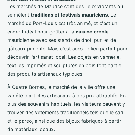
Les marchés de Maurice sont des lieux vibrants où
se mêlent
traditions et festivals mauriciens
. Le
marché de Port-Louis est très animé, et c'est un
endroit idéal pour goûter à la
cuisine créole
mauricienne avec ses stands de dholl puri et de
gâteaux piments. Mais c'est aussi le lieu parfait pour
découvrir l'artisanat local. Les objets en vannerie,
textiles imprimés et sculptures en bois font partie
des produits artisanaux typiques.
À Quatre Bornes, le marché de la ville offre une
variété d'articles artisanaux à des prix attractifs. En
plus des souvenirs habituels, les visiteurs peuvent y
trouver des vêtements traditionnels tels que le sari
et le pareo, ainsi que des bijoux fabriqués à partir
de matériaux locaux.