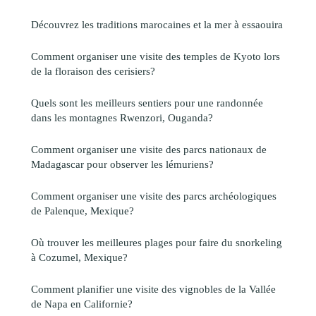
Découvrez les traditions marocaines et la mer à essaouira
Comment organiser une visite des temples de Kyoto lors
de la floraison des cerisiers?
Quels sont les meilleurs sentiers pour une randonnée
dans les montagnes Rwenzori, Ouganda?
Comment organiser une visite des parcs nationaux de
Madagascar pour observer les lémuriens?
Comment organiser une visite des parcs archéologiques
de Palenque, Mexique?
Où trouver les meilleures plages pour faire du snorkeling
à Cozumel, Mexique?
Comment planifier une visite des vignobles de la Vallée
de Napa en Californie?