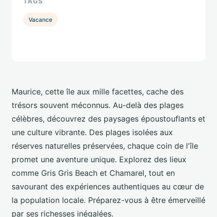
TAGS
Vacance
Maurice, cette île aux mille facettes, cache des
trésors souvent méconnus. Au-delà des plages
célèbres, découvrez des paysages époustouflants et
une culture vibrante. Des plages isolées aux
réserves naturelles préservées, chaque coin de l'île
promet une aventure unique. Explorez des lieux
comme Gris Gris Beach et Chamarel, tout en
savourant des expériences authentiques au cœur de
la population locale. Préparez-vous à être émerveillé
par ses richesses inégalées.