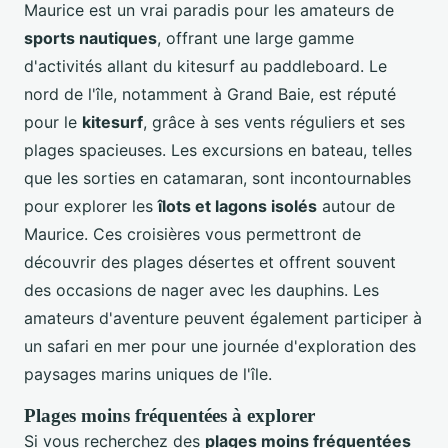
Maurice est un vrai paradis pour les amateurs de
sports nautiques
, offrant une large gamme
d'activités allant du kitesurf au paddleboard. Le
nord de l'île, notamment à Grand Baie, est réputé
pour le
kitesurf
, grâce à ses vents réguliers et ses
plages spacieuses. Les excursions en bateau, telles
que les sorties en catamaran, sont incontournables
pour explorer les
îlots et lagons isolés
autour de
Maurice. Ces croisières vous permettront de
découvrir des plages désertes et offrent souvent
des occasions de nager avec les dauphins. Les
amateurs d'aventure peuvent également participer à
un safari en mer pour une journée d'exploration des
paysages marins uniques de l'île.
Plages moins fréquentées à explorer
Si vous recherchez des
plages moins fréquentées