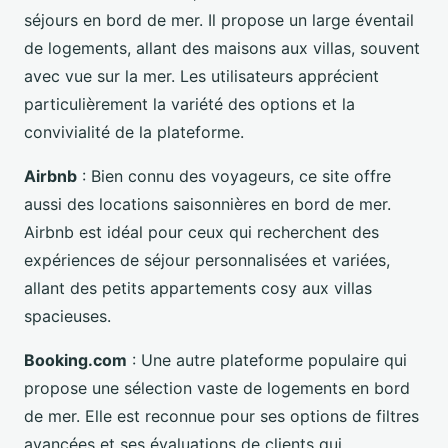
séjours en bord de mer. Il propose un large éventail
de logements, allant des maisons aux villas, souvent
avec vue sur la mer. Les utilisateurs apprécient
particulièrement la variété des options et la
convivialité de la plateforme.
Airbnb
: Bien connu des voyageurs, ce site offre
aussi des locations saisonnières en bord de mer.
Airbnb est idéal pour ceux qui recherchent des
expériences de séjour personnalisées et variées,
allant des petits appartements cosy aux villas
spacieuses.
Booking.com
: Une autre plateforme populaire qui
propose une sélection vaste de logements en bord
de mer. Elle est reconnue pour ses options de filtres
avancées et ses évaluations de clients qui