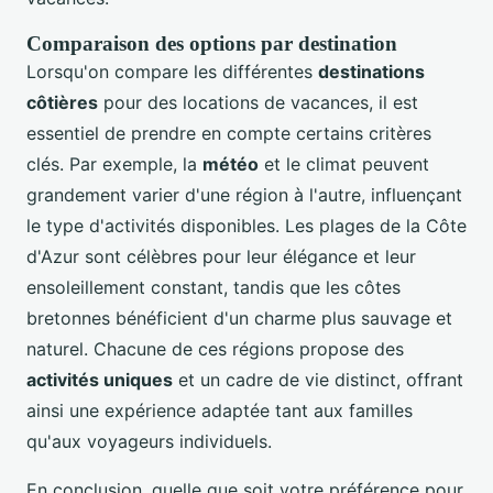
Comparaison des options par destination
Lorsqu'on compare les différentes
destinations
côtières
pour des locations de vacances, il est
essentiel de prendre en compte certains critères
clés. Par exemple, la
météo
et le climat peuvent
grandement varier d'une région à l'autre, influençant
le type d'activités disponibles. Les plages de la Côte
d'Azur sont célèbres pour leur élégance et leur
ensoleillement constant, tandis que les côtes
bretonnes bénéficient d'un charme plus sauvage et
naturel. Chacune de ces régions propose des
activités uniques
et un cadre de vie distinct, offrant
ainsi une expérience adaptée tant aux familles
qu'aux voyageurs individuels.
En conclusion, quelle que soit votre préférence pour