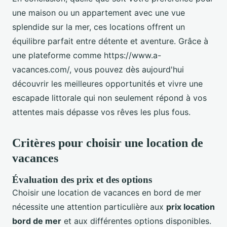
une maison ou un appartement avec une vue
splendide sur la mer, ces locations offrent un
équilibre parfait entre détente et aventure. Grâce à
une plateforme comme https://www.a-
vacances.com/, vous pouvez dès aujourd'hui
découvrir les meilleures opportunités et vivre une
escapade littorale qui non seulement répond à vos
attentes mais dépasse vos rêves les plus fous.
Critères pour choisir une location de
vacances
Évaluation des prix et des options
Choisir une location de vacances en bord de mer
nécessite une attention particulière aux
prix location
bord de mer
et aux différentes options disponibles.