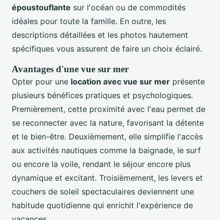
époustouflante
sur l'océan ou de commodités
idéales pour toute la famille. En outre, les
descriptions détaillées et les photos hautement
spécifiques vous assurent de faire un choix éclairé.
Avantages d'une vue sur mer
Opter pour une
location avec vue sur mer
présente
plusieurs bénéfices pratiques et psychologiques.
Premièrement, cette proximité avec l'eau permet de
se reconnecter avec la nature, favorisant la détente
et le bien-être. Deuxièmement, elle simplifie l'accès
aux activités nautiques comme la baignade, le surf
ou encore la voile, rendant le séjour encore plus
dynamique et excitant. Troisièmement, les levers et
couchers de soleil spectaculaires deviennent une
habitude quotidienne qui enrichit l'expérience de
vacances.