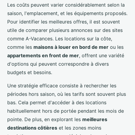
Les coûts peuvent varier considérablement selon la
saison, l'emplacement, et les équipements proposés.
Pour identifier les meilleures offres, il est souvent
utile de comparer plusieurs annonces sur des sites
comme A-Vacances. Les locations sur la côte,
comme les
maisons à louer en bord de mer
ou les
appartements en front de mer
, offrent une variété
d'options qui peuvent correspondre à divers
budgets et besoins.
Une stratégie efficace consiste à rechercher les
périodes hors saison, où les tarifs sont souvent plus
bas. Cela permet d'accéder à des locations
habituellement hors de portée pendant les mois de
pointe. De plus, en explorant les
meilleures
destinations côtières
et les zones moins