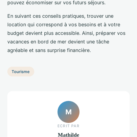
pouvez économiser sur vos futurs séjours.
En suivant ces conseils pratiques, trouver une
location qui correspond à vos besoins et à votre
budget devient plus accessible. Ainsi, préparer vos
vacances en bord de mer devient une tâche
agréable et sans surprise financière.
Tourisme
M
ECRIT PAR
Mathilde