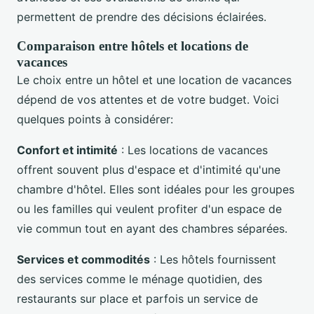
permettent de prendre des décisions éclairées.
Comparaison entre hôtels et locations de
vacances
Le choix entre un hôtel et une location de vacances
dépend de vos attentes et de votre budget. Voici
quelques points à considérer:
Confort et intimité
: Les locations de vacances
offrent souvent plus d'espace et d'intimité qu'une
chambre d'hôtel. Elles sont idéales pour les groupes
ou les familles qui veulent profiter d'un espace de
vie commun tout en ayant des chambres séparées.
Services et commodités
: Les hôtels fournissent
des services comme le ménage quotidien, des
restaurants sur place et parfois un service de