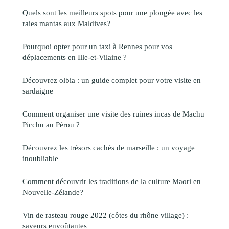
Quels sont les meilleurs spots pour une plongée avec les
raies mantas aux Maldives?
Pourquoi opter pour un taxi à Rennes pour vos
déplacements en Ille-et-Vilaine ?
Découvrez olbia : un guide complet pour votre visite en
sardaigne
Comment organiser une visite des ruines incas de Machu
Picchu au Pérou ?
Découvrez les trésors cachés de marseille : un voyage
inoubliable
Comment découvrir les traditions de la culture Maori en
Nouvelle-Zélande?
Vin de rasteau rouge 2022 (côtes du rhône village) :
saveurs envoûtantes