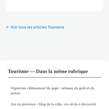
← Voir tous les articles Tourisme
Tourisme — Dans la même rubrique
Vignerons châteauneuf du pape : artisans du goût et du
terroir
Aix en provence : blog de la ville, vos récits à découvrir