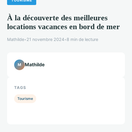
TOURISME
À la découverte des meilleures
locations vacances en bord de mer
Mathilde
•
21 novembre 2024
•
8 min de lecture
Mathilde
M
TAGS
Tourisme