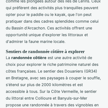
comme les plongées autour des îles de Lérins. Ceux
qui préfèrent des activités plus tranquilles peuvent
opter pour le paddle ou le kayak, que l'on peut
pratiquer dans des cadres splendides comme celui
du Bassin d'Arcachon. Ces activités offrent une
opportunité unique d'explorer les littoraux et
d'admirer la faune marine locale.
Sentiers de randonnée côtière à explorer
La
randonnée côtière
est une autre activité de
choix pour explorer le riche patrimoine naturel des
côtes françaises. Le sentier des Douaniers (GR34)
en Bretagne, avec ses paysages à couper le souffle,
s'étend sur plus de 2000 kilomètres et est
accessible à tous. Sur la Côte Vermeille, le sentier
du littoral entre Collioure et Banyuls-sur-Mer
propose une randonnée à travers des vignobles en