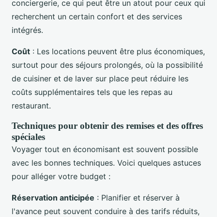
conciergerie, ce qui peut être un atout pour ceux qui
recherchent un certain confort et des services
intégrés.
Coût
: Les locations peuvent être plus économiques,
surtout pour des séjours prolongés, où la possibilité
de cuisiner et de laver sur place peut réduire les
coûts supplémentaires tels que les repas au
restaurant.
Techniques pour obtenir des remises et des offres
spéciales
Voyager tout en économisant est souvent possible
avec les bonnes techniques. Voici quelques astuces
pour alléger votre budget :
Réservation anticipée
: Planifier et réserver à
l'avance peut souvent conduire à des tarifs réduits,