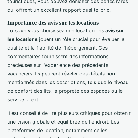
touristiques, vous pouvez dénicher des perles rares
qui offrent un excellent rapport qualité-prix.
Importance des avis sur les locations
Lorsque vous choisissez une location, les
avis sur
les locations
jouent un rôle crucial pour évaluer la
qualité et la fiabilité de l'hébergement. Ces
commentaires fournissent des informations
précieuses sur l'expérience des précédents
vacanciers. Ils peuvent révéler des détails non
mentionnés dans les descriptions, tels que le niveau
de confort des lits, la propreté des espaces ou le
service client.
Il est conseillé de lire plusieurs critiques pour obtenir
une vision globale et équilibrée de l'endroit. Les
plateformes de location, notamment celles