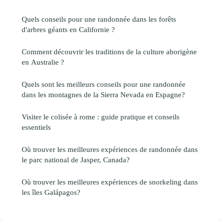
Quels conseils pour une randonnée dans les forêts
d'arbres géants en Californie ?
Comment découvrir les traditions de la culture aborigène
en Australie ?
Quels sont les meilleurs conseils pour une randonnée
dans les montagnes de la Sierra Nevada en Espagne?
Visiter le colisée à rome : guide pratique et conseils
essentiels
Où trouver les meilleures expériences de randonnée dans
le parc national de Jasper, Canada?
Où trouver les meilleures expériences de snorkeling dans
les îles Galápagos?