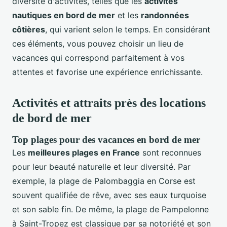
diversité d'activités, telles que les
activités
nautiques en bord de mer
et les
randonnées
côtières
, qui varient selon le temps. En considérant
ces éléments, vous pouvez choisir un lieu de
vacances qui correspond parfaitement à vos
attentes et favorise une expérience enrichissante.
Activités et attraits près des locations
de bord de mer
Top plages pour des vacances en bord de mer
Les
meilleures plages en France
sont reconnues
pour leur beauté naturelle et leur diversité. Par
exemple, la plage de Palombaggia en Corse est
souvent qualifiée de rêve, avec ses eaux turquoise
et son sable fin. De même, la plage de Pampelonne
à Saint-Tropez est classique par sa notoriété et son