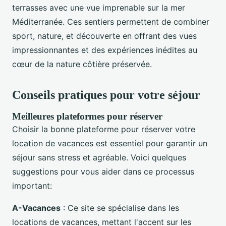
terrasses avec une vue imprenable sur la mer
Méditerranée. Ces sentiers permettent de combiner
sport, nature, et découverte en offrant des vues
impressionnantes et des expériences inédites au
cœur de la nature côtière préservée.
Conseils pratiques pour votre séjour
Meilleures plateformes pour réserver
Choisir la bonne plateforme pour réserver votre
location de vacances est essentiel pour garantir un
séjour sans stress et agréable. Voici quelques
suggestions pour vous aider dans ce processus
important:
A-Vacances
: Ce site se spécialise dans les
locations de vacances, mettant l'accent sur les