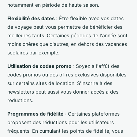
notamment en période de haute saison.
Flexibilité des dates
: Être flexible avec vos dates
de voyage peut vous permettre de bénéficier des
meilleures tarifs. Certaines périodes de l'année sont
moins chères que d'autres, en dehors des vacances
scolaires par exemple.
Utilisation de codes promo
: Soyez à l'affût des
codes promos ou des offres exclusives disponibles
sur certains sites de location. S'inscrire à des
newsletters peut aussi vous donner accès à des
réductions.
Programmes de fidélité
: Certaines plateformes
proposent des réductions pour les utilisateurs
fréquents. En cumulant les points de fidélité, vous