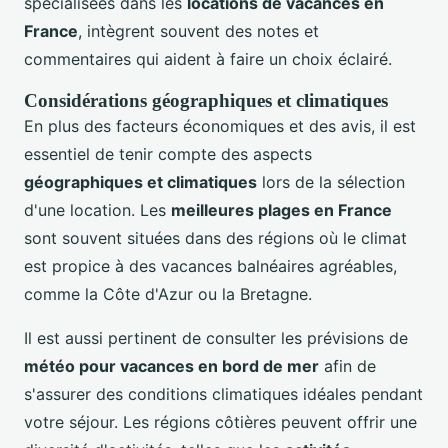
spécialisées dans les
locations de vacances en
France
, intègrent souvent des notes et
commentaires qui aident à faire un choix éclairé.
Considérations géographiques et climatiques
En plus des facteurs économiques et des avis, il est
essentiel de tenir compte des aspects
géographiques et climatiques
lors de la sélection
d'une location. Les
meilleures plages en France
sont souvent situées dans des régions où le climat
est propice à des vacances balnéaires agréables,
comme la Côte d'Azur ou la Bretagne.
Il est aussi pertinent de consulter les prévisions de
météo pour vacances en bord de mer
afin de
s'assurer des conditions climatiques idéales pendant
votre séjour. Les régions côtières peuvent offrir une