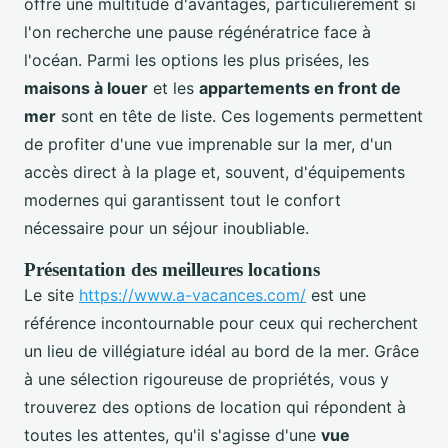
offre une multitude d'avantages, particulièrement si
l'on recherche une pause régénératrice face à
l'océan. Parmi les options les plus prisées, les
maisons à louer
et les
appartements en front de
mer
sont en tête de liste. Ces logements permettent
de profiter d'une vue imprenable sur la mer, d'un
accès direct à la plage et, souvent, d'équipements
modernes qui garantissent tout le confort
nécessaire pour un séjour inoubliable.
Présentation des meilleures locations
Le site
https://www.a-vacances.com/
est une
référence incontournable pour ceux qui recherchent
un lieu de villégiature idéal au bord de la mer. Grâce
à une sélection rigoureuse de propriétés, vous y
trouverez des options de location qui répondent à
toutes les attentes, qu'il s'agisse d'une
vue