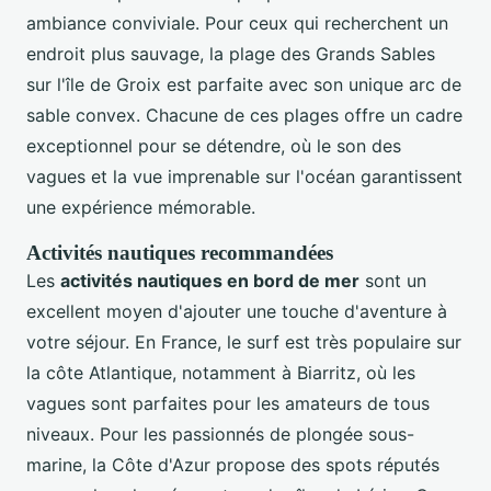
ambiance conviviale. Pour ceux qui recherchent un
endroit plus sauvage, la plage des Grands Sables
sur l'île de Groix est parfaite avec son unique arc de
sable convex. Chacune de ces plages offre un cadre
exceptionnel pour se détendre, où le son des
vagues et la vue imprenable sur l'océan garantissent
une expérience mémorable.
Activités nautiques recommandées
Les
activités nautiques en bord de mer
sont un
excellent moyen d'ajouter une touche d'aventure à
votre séjour. En France, le surf est très populaire sur
la côte Atlantique, notamment à Biarritz, où les
vagues sont parfaites pour les amateurs de tous
niveaux. Pour les passionnés de plongée sous-
marine, la Côte d'Azur propose des spots réputés