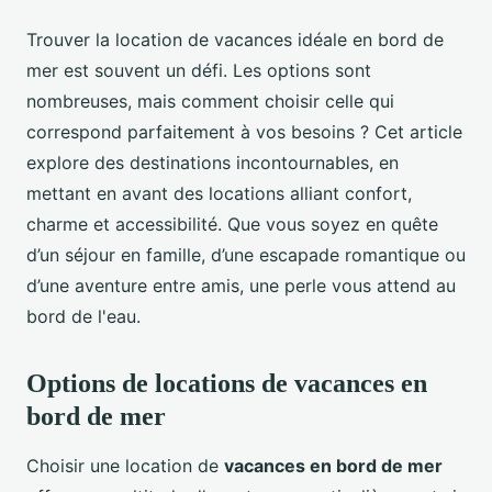
Trouver la location de vacances idéale en bord de
mer est souvent un défi. Les options sont
nombreuses, mais comment choisir celle qui
correspond parfaitement à vos besoins ? Cet article
explore des destinations incontournables, en
mettant en avant des locations alliant confort,
charme et accessibilité. Que vous soyez en quête
d’un séjour en famille, d’une escapade romantique ou
d’une aventure entre amis, une perle vous attend au
bord de l'eau.
Options de locations de vacances en
bord de mer
Choisir une location de
vacances en bord de mer