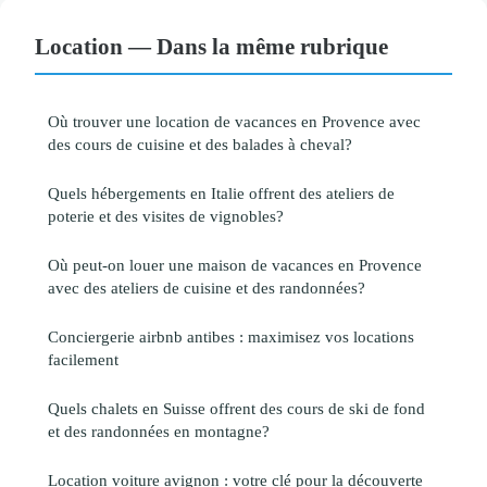
Location — Dans la même rubrique
Où trouver une location de vacances en Provence avec
des cours de cuisine et des balades à cheval?
Quels hébergements en Italie offrent des ateliers de
poterie et des visites de vignobles?
Où peut-on louer une maison de vacances en Provence
avec des ateliers de cuisine et des randonnées?
Conciergerie airbnb antibes : maximisez vos locations
facilement
Quels chalets en Suisse offrent des cours de ski de fond
et des randonnées en montagne?
Location voiture avignon : votre clé pour la découverte