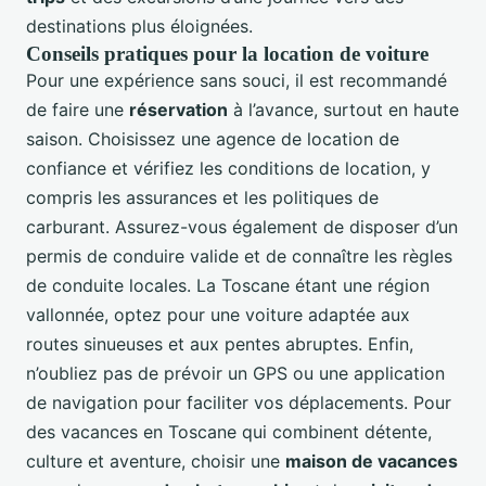
destinations plus éloignées.
Conseils pratiques pour la location de voiture
Pour une expérience sans souci, il est recommandé
de faire une
réservation
à l’avance, surtout en haute
saison. Choisissez une agence de location de
confiance et vérifiez les conditions de location, y
compris les assurances et les politiques de
carburant. Assurez-vous également de disposer d’un
permis de conduire valide et de connaître les règles
de conduite locales. La Toscane étant une région
vallonnée, optez pour une voiture adaptée aux
routes sinueuses et aux pentes abruptes. Enfin,
n’oubliez pas de prévoir un GPS ou une application
de navigation pour faciliter vos déplacements. Pour
des vacances en Toscane qui combinent détente,
culture et aventure, choisir une
maison de vacances