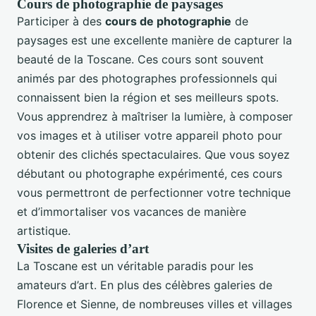
Cours de photographie de paysages
Participer à des
cours de photographie
de
paysages est une excellente manière de capturer la
beauté de la Toscane. Ces cours sont souvent
animés par des photographes professionnels qui
connaissent bien la région et ses meilleurs spots.
Vous apprendrez à maîtriser la lumière, à composer
vos images et à utiliser votre appareil photo pour
obtenir des clichés spectaculaires. Que vous soyez
débutant ou photographe expérimenté, ces cours
vous permettront de perfectionner votre technique
et d’immortaliser vos vacances de manière
artistique.
Visites de galeries d’art
La Toscane est un véritable paradis pour les
amateurs d’art. En plus des célèbres galeries de
Florence et Sienne, de nombreuses villes et villages