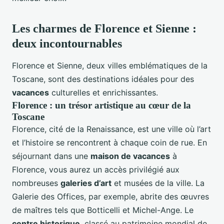
Les charmes de Florence et Sienne :
deux incontournables
Florence et Sienne, deux villes emblématiques de la
Toscane, sont des destinations idéales pour des
vacances
culturelles et enrichissantes.
Florence : un trésor artistique au cœur de la
Toscane
Florence, cité de la Renaissance, est une ville où l’art
et l’histoire se rencontrent à chaque coin de rue. En
séjournant dans une
maison de vacances
à
Florence, vous aurez un accès privilégié aux
nombreuses
galeries d’art
et musées de la ville. La
Galerie des Offices, par exemple, abrite des œuvres
de maîtres tels que Botticelli et Michel-Ange. Le
centre historique
, classé au patrimoine mondial de