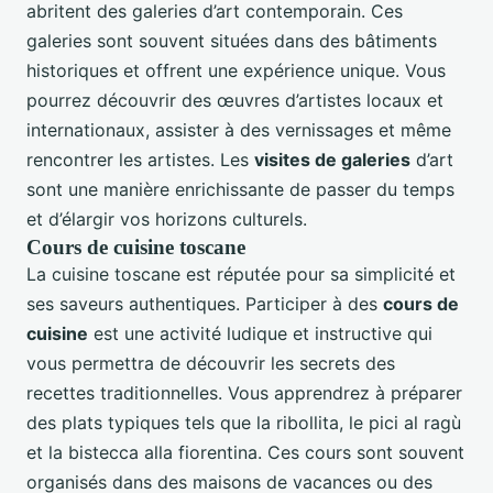
abritent des galeries d’art contemporain. Ces
galeries sont souvent situées dans des bâtiments
historiques et offrent une expérience unique. Vous
pourrez découvrir des œuvres d’artistes locaux et
internationaux, assister à des vernissages et même
rencontrer les artistes. Les
visites de galeries
d’art
sont une manière enrichissante de passer du temps
et d’élargir vos horizons culturels.
Cours de cuisine toscane
La cuisine toscane est réputée pour sa simplicité et
ses saveurs authentiques. Participer à des
cours de
cuisine
est une activité ludique et instructive qui
vous permettra de découvrir les secrets des
recettes traditionnelles. Vous apprendrez à préparer
des plats typiques tels que la ribollita, le pici al ragù
et la bistecca alla fiorentina. Ces cours sont souvent
organisés dans des maisons de vacances ou des