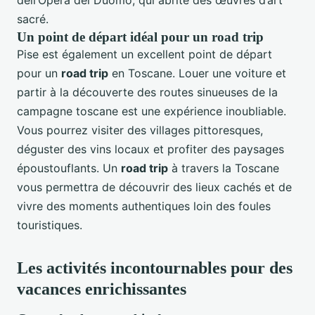
dell’Opera del Duomo, qui abrite des œuvres d’art
sacré.
Un point de départ idéal pour un road trip
Pise est également un excellent point de départ
pour un
road trip
en Toscane. Louer une voiture et
partir à la découverte des routes sinueuses de la
campagne toscane est une expérience inoubliable.
Vous pourrez visiter des villages pittoresques,
déguster des vins locaux et profiter des paysages
époustouflants. Un
road trip
à travers la Toscane
vous permettra de découvrir des lieux cachés et de
vivre des moments authentiques loin des foules
touristiques.
Les activités incontournables pour des
vacances enrichissantes