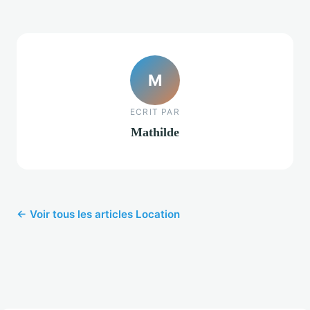
M
ECRIT PAR
Mathilde
← Voir tous les articles Location