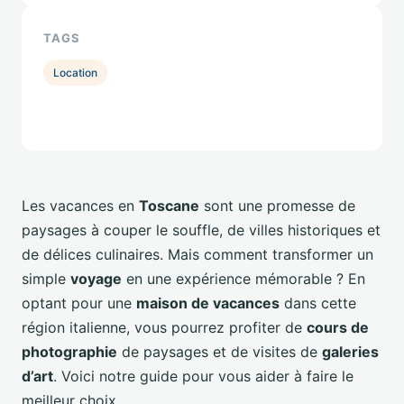
TAGS
Location
Les vacances en
Toscane
sont une promesse de
paysages à couper le souffle, de villes historiques et
de délices culinaires. Mais comment transformer un
simple
voyage
en une expérience mémorable ? En
optant pour une
maison de vacances
dans cette
région italienne, vous pourrez profiter de
cours de
photographie
de paysages et de visites de
galeries
d’art
. Voici notre guide pour vous aider à faire le
meilleur choix.