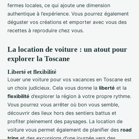
fermes locales, ce qui ajoute une dimension
authentique à l’expérience. Vous pourrez également
déguster vos créations et emporter avec vous des
recettes à reproduire chez vous.
La location de voiture : un atout pour
explorer la Toscane
Liberté et flexibilité
Louer une voiture pour vos vacances en Toscane est
un choix judicieux. Cela vous donne la
liberté
et la
flexibilité
d’explorer la région à votre propre rythme.
Vous pourrez vous arrêter où bon vous semble,
découvrir des lieux hors des sentiers battus et
profiter pleinement des paysages. La location de
voiture vous permet également de planifier des
road
trips
et des excursions d’une journée vers des