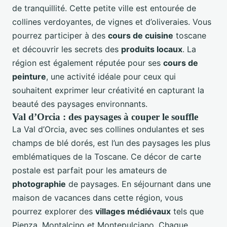
de tranquillité. Cette petite ville est entourée de
collines verdoyantes, de vignes et d’oliveraies. Vous
pourrez participer à des
cours de cuisine
toscane
et découvrir les secrets des
produits locaux
. La
région est également réputée pour ses
cours de
peinture
, une activité idéale pour ceux qui
souhaitent exprimer leur créativité en capturant la
beauté des paysages environnants.
Val d’Orcia : des paysages à couper le souffle
La Val d’Orcia, avec ses collines ondulantes et ses
champs de blé dorés, est l’un des paysages les plus
emblématiques de la Toscane. Ce décor de carte
postale est parfait pour les amateurs de
photographie
de paysages. En séjournant dans une
maison de vacances dans cette région, vous
pourrez explorer des
villages médiévaux
tels que
Pienza, Montalcino et Montepulciano. Chaque