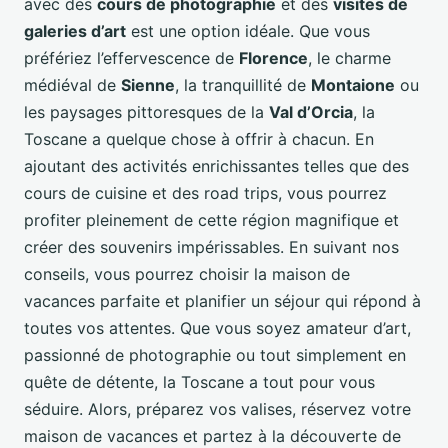
avec des
cours de photographie
et des
visites de
galeries d’art
est une option idéale. Que vous
préfériez l’effervescence de
Florence
, le charme
médiéval de
Sienne
, la tranquillité de
Montaione
ou
les paysages pittoresques de la
Val d’Orcia
, la
Toscane a quelque chose à offrir à chacun. En
ajoutant des activités enrichissantes telles que des
cours de cuisine et des road trips, vous pourrez
profiter pleinement de cette région magnifique et
créer des souvenirs impérissables. En suivant nos
conseils, vous pourrez choisir la maison de
vacances parfaite et planifier un séjour qui répond à
toutes vos attentes. Que vous soyez amateur d’art,
passionné de photographie ou tout simplement en
quête de détente, la Toscane a tout pour vous
séduire. Alors, préparez vos valises, réservez votre
maison de vacances et partez à la découverte de