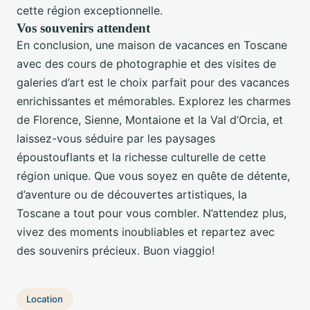
cette région exceptionnelle.
Vos souvenirs attendent
En conclusion, une maison de vacances en Toscane
avec des cours de photographie et des visites de
galeries d’art est le choix parfait pour des vacances
enrichissantes et mémorables. Explorez les charmes
de Florence, Sienne, Montaione et la Val d’Orcia, et
laissez-vous séduire par les paysages
époustouflants et la richesse culturelle de cette
région unique. Que vous soyez en quête de détente,
d’aventure ou de découvertes artistiques, la
Toscane a tout pour vous combler. N’attendez plus,
vivez des moments inoubliables et repartez avec
des souvenirs précieux. Buon viaggio!
Location