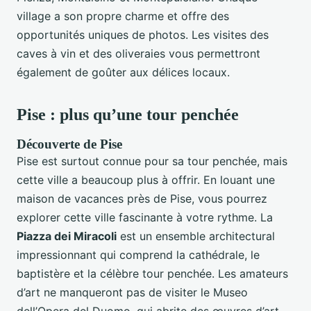
village a son propre charme et offre des
opportunités uniques de photos. Les visites des
caves à vin et des oliveraies vous permettront
également de goûter aux délices locaux.
Pise : plus qu’une tour penchée
Découverte de Pise
Pise est surtout connue pour sa tour penchée, mais
cette ville a beaucoup plus à offrir. En louant une
maison de vacances près de Pise, vous pourrez
explorer cette ville fascinante à votre rythme. La
Piazza dei Miracoli
est un ensemble architectural
impressionnant qui comprend la cathédrale, le
baptistère et la célèbre tour penchée. Les amateurs
d’art ne manqueront pas de visiter le Museo