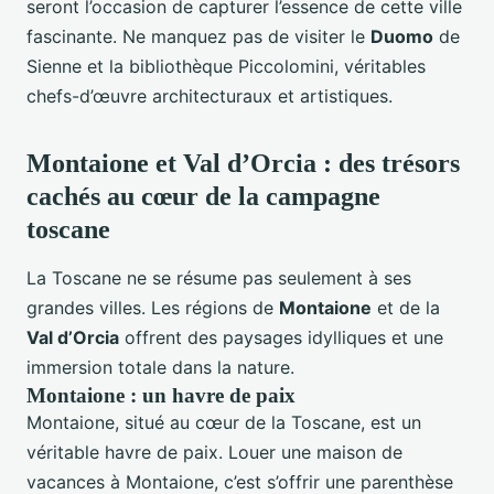
seront l’occasion de capturer l’essence de cette ville
fascinante. Ne manquez pas de visiter le
Duomo
de
Sienne et la bibliothèque Piccolomini, véritables
chefs-d’œuvre architecturaux et artistiques.
Montaione et Val d’Orcia : des trésors
cachés au cœur de la campagne
toscane
La Toscane ne se résume pas seulement à ses
grandes villes. Les régions de
Montaione
et de la
Val d’Orcia
offrent des paysages idylliques et une
immersion totale dans la nature.
Montaione : un havre de paix
Montaione, situé au cœur de la Toscane, est un
véritable havre de paix. Louer une maison de
vacances à Montaione, c’est s’offrir une parenthèse