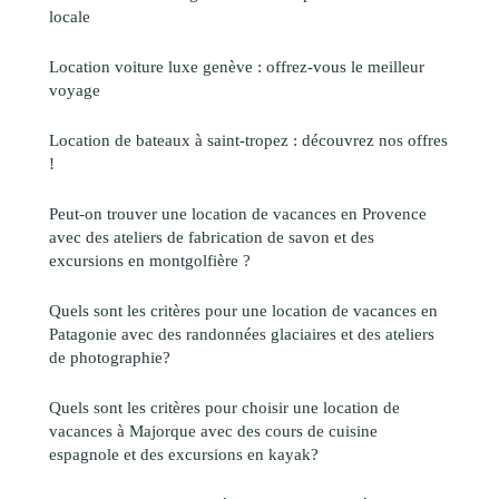
locale
Location voiture luxe genève : offrez-vous le meilleur
voyage
Location de bateaux à saint-tropez : découvrez nos offres
!
Peut-on trouver une location de vacances en Provence
avec des ateliers de fabrication de savon et des
excursions en montgolfière ?
Quels sont les critères pour une location de vacances en
Patagonie avec des randonnées glaciaires et des ateliers
de photographie?
Quels sont les critères pour choisir une location de
vacances à Majorque avec des cours de cuisine
espagnole et des excursions en kayak?