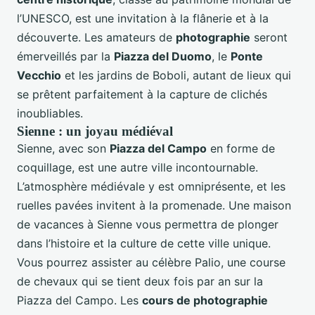
l’UNESCO, est une invitation à la flânerie et à la
découverte. Les amateurs de
photographie
seront
émerveillés par la
Piazza del Duomo
, le
Ponte
Vecchio
et les jardins de Boboli, autant de lieux qui
se prêtent parfaitement à la capture de clichés
inoubliables.
Sienne : un joyau médiéval
Sienne, avec son
Piazza del Campo
en forme de
coquillage, est une autre ville incontournable.
L’atmosphère médiévale y est omniprésente, et les
ruelles pavées invitent à la promenade. Une maison
de vacances à Sienne vous permettra de plonger
dans l’histoire et la culture de cette ville unique.
Vous pourrez assister au célèbre Palio, une course
de chevaux qui se tient deux fois par an sur la
Piazza del Campo. Les
cours de photographie