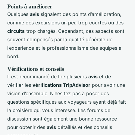
Points à améliorer
Quelques
avis
signalent des points d’amélioration,
comme des excursions un peu trop courtes ou des
circuits
trop chargés. Cependant, ces aspects sont
souvent compensés par la qualité générale de
l’expérience et le professionnalisme des équipes à
bord.
Vérifications et conseils
Il est recommandé de lire plusieurs
avis
et de
vérifier les
vérifications TripAdvisor
pour avoir une
vision d’ensemble. N’hésitez pas à poser des
questions spécifiques aux voyageurs ayant déjà fait
la croisière qui vous intéresse. Les forums de
discussion sont également une bonne ressource
pour obtenir des
avis
détaillés et des conseils