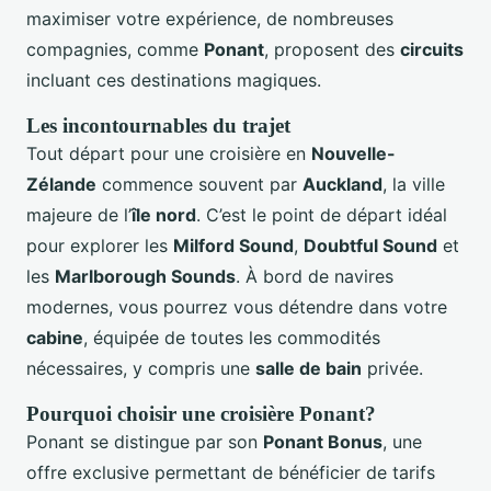
maximiser votre expérience, de nombreuses
compagnies, comme
Ponant
, proposent des
circuits
incluant ces destinations magiques.
Les incontournables du trajet
Tout départ pour une croisière en
Nouvelle-
Zélande
commence souvent par
Auckland
, la ville
majeure de l’
île nord
. C’est le point de départ idéal
pour explorer les
Milford Sound
,
Doubtful Sound
et
les
Marlborough Sounds
. À bord de navires
modernes, vous pourrez vous détendre dans votre
cabine
, équipée de toutes les commodités
nécessaires, y compris une
salle de bain
privée.
Pourquoi choisir une croisière Ponant?
Ponant se distingue par son
Ponant Bonus
, une
offre exclusive permettant de bénéficier de tarifs