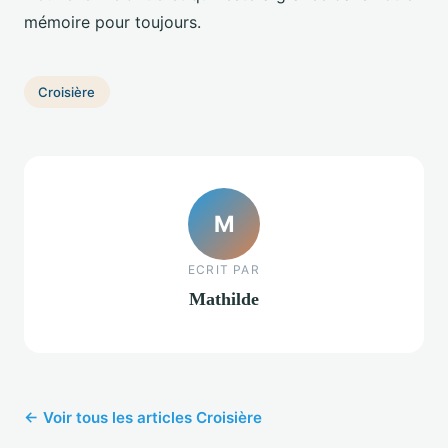
mémoire pour toujours.
Croisière
M
ECRIT PAR
Mathilde
← Voir tous les articles Croisière