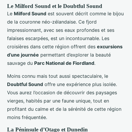
Le Milford Sound et le Doubtful Sound
Le
Milford Sound
est souvent décrit comme le bijou
de la couronne néo-zélandaise. Ce fjord
impressionnant, avec ses eaux profondes et ses
falaises escarpées, est un incontournable. Les
croisières dans cette région offrent des
excursions
d’une journée
permettant d’explorer la beauté
sauvage du
Parc National de Fiordland
.
Moins connu mais tout aussi spectaculaire, le
Doubtful Sound
offre une expérience plus isolée.
Vous aurez l’occasion de découvrir des paysages
vierges, habités par une faune unique, tout en
profitant du calme et de la sérénité de cette région
moins fréquentée.
La Péninsule d’Otago et Dunedin