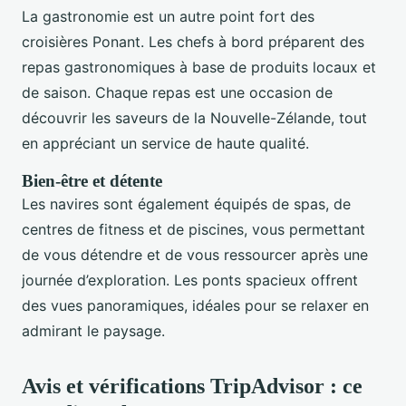
La gastronomie est un autre point fort des
croisières Ponant. Les chefs à bord préparent des
repas gastronomiques à base de produits locaux et
de saison. Chaque repas est une occasion de
découvrir les saveurs de la Nouvelle-Zélande, tout
en appréciant un service de haute qualité.
Bien-être et détente
Les navires sont également équipés de spas, de
centres de fitness et de piscines, vous permettant
de vous détendre et de vous ressourcer après une
journée d’exploration. Les ponts spacieux offrent
des vues panoramiques, idéales pour se relaxer en
admirant le paysage.
Avis et vérifications TripAdvisor : ce