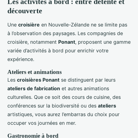
Les activités à bord : entre détente et
découverte
Une
croisière
en Nouvelle-Zélande ne se limite pas
à l’observation des paysages. Les compagnies de
croisière, notamment
Ponant
, proposent une gamme
variée d’activités à bord pour enrichir votre
expérience.
Ateliers et animations
Les
croisières Ponant
se distinguent par leurs
ateliers de fabrication
et autres animations
culturelles. Que ce soit des cours de cuisine, des
conférences sur la biodiversité ou des
ateliers
artistiques, vous aurez l’embarras du choix pour
occuper vos journées en mer.
Gastronomie à bord