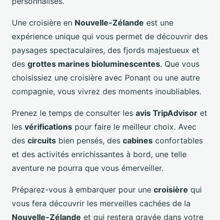
personnalisés.
Une croisière en
Nouvelle-Zélande
est une
expérience unique qui vous permet de découvrir des
paysages spectaculaires, des fjords majestueux et
des
grottes marines bioluminescentes
. Que vous
choisissiez une croisière avec Ponant ou une autre
compagnie, vous vivrez des moments inoubliables.
Prenez le temps de consulter les
avis TripAdvisor
et
les
vérifications
pour faire le meilleur choix. Avec
des
circuits
bien pensés, des
cabines
confortables
et des activités enrichissantes à bord, une telle
aventure ne pourra que vous émerveiller.
Préparez-vous à embarquer pour une
croisière
qui
vous fera découvrir les merveilles cachées de la
Nouvelle-Zélande
et qui restera gravée dans votre