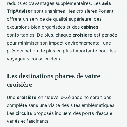
réduits et d’avantages supplémentaires. Les
avis
TripAdvisor
sont unanimes : les croisières Ponant
offrent un service de qualité supérieure, des
excursions bien organisées et des
cabines
confortables. De plus, chaque
croisière
est pensée
pour minimiser son impact environnemental, une
préoccupation de plus en plus importante pour les
voyageurs consciencieux.
Les destinations phares de votre
croisière
Une
croisière
en Nouvelle-Zélande ne serait pas
complète sans une visite des sites emblématiques.
Les
circuits
proposés incluent des ports d’escale
variés et fascinants.