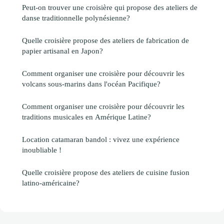
Peut-on trouver une croisière qui propose des ateliers de
danse traditionnelle polynésienne?
Quelle croisière propose des ateliers de fabrication de
papier artisanal en Japon?
Comment organiser une croisière pour découvrir les
volcans sous-marins dans l'océan Pacifique?
Comment organiser une croisière pour découvrir les
traditions musicales en Amérique Latine?
Location catamaran bandol : vivez une expérience
inoubliable !
Quelle croisière propose des ateliers de cuisine fusion
latino-américaine?