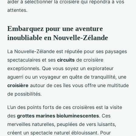
aider à sélectionner la croisière qui répondra à vos
attentes.
Embarquez pour une aventure
inoubliable en Nouvelle-Zélande
La Nouvelle-Zélande est réputée pour ses paysages
spectaculaires et ses
circuits
de croisière
exceptionnels. Que vous soyez un explorateur
aguerri ou un voyageur en quête de tranquillité, une
croisière
autour de ces îles vous offre une multitude
de possibilités.
L’un des points forts de ces croisières est la visite
des
grottes marines bioluminescentes
. Ces
merveilles naturelles, peuplées de vers luisants,
créent un spectacle naturel éblouissant. Pour