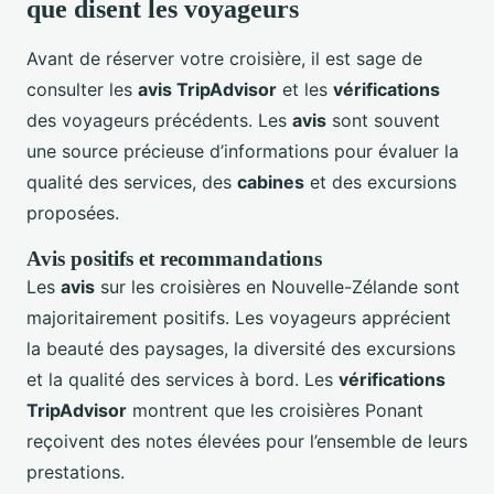
que disent les voyageurs
Avant de réserver votre croisière, il est sage de
consulter les
avis TripAdvisor
et les
vérifications
des voyageurs précédents. Les
avis
sont souvent
une source précieuse d’informations pour évaluer la
qualité des services, des
cabines
et des excursions
proposées.
Avis positifs et recommandations
Les
avis
sur les croisières en Nouvelle-Zélande sont
majoritairement positifs. Les voyageurs apprécient
la beauté des paysages, la diversité des excursions
et la qualité des services à bord. Les
vérifications
TripAdvisor
montrent que les croisières Ponant
reçoivent des notes élevées pour l’ensemble de leurs
prestations.