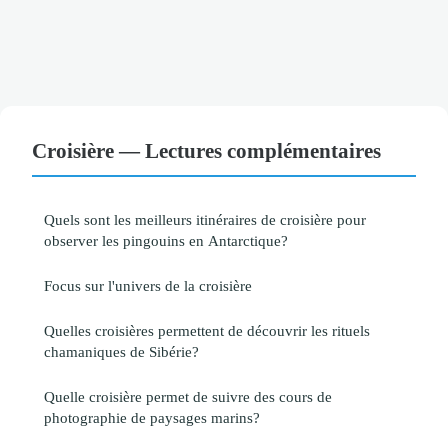
Croisière — Lectures complémentaires
Quels sont les meilleurs itinéraires de croisière pour
observer les pingouins en Antarctique?
Focus sur l'univers de la croisière
Quelles croisières permettent de découvrir les rituels
chamaniques de Sibérie?
Quelle croisière permet de suivre des cours de
photographie de paysages marins?