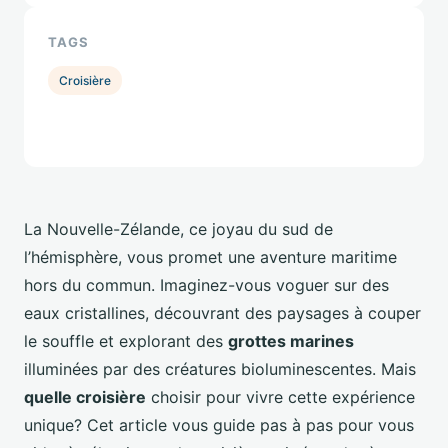
TAGS
Croisière
La Nouvelle-Zélande, ce joyau du sud de
l’hémisphère, vous promet une aventure maritime
hors du commun. Imaginez-vous voguer sur des
eaux cristallines, découvrant des paysages à couper
le souffle et explorant des
grottes marines
illuminées par des créatures bioluminescentes. Mais
quelle croisière
choisir pour vivre cette expérience
unique? Cet article vous guide pas à pas pour vous