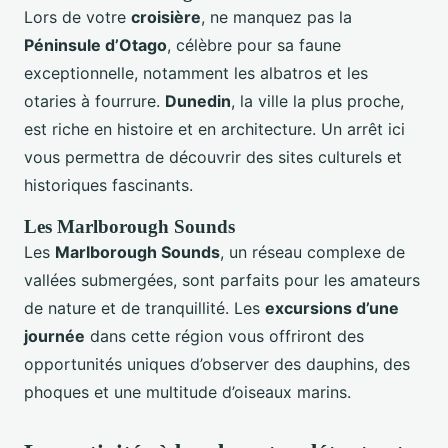
Lors de votre
croisière
, ne manquez pas la
Péninsule d’Otago
, célèbre pour sa faune
exceptionnelle, notamment les albatros et les
otaries à fourrure.
Dunedin
, la ville la plus proche,
est riche en histoire et en architecture. Un arrêt ici
vous permettra de découvrir des sites culturels et
historiques fascinants.
Les Marlborough Sounds
Les
Marlborough Sounds
, un réseau complexe de
vallées submergées, sont parfaits pour les amateurs
de nature et de tranquillité. Les
excursions d’une
journée
dans cette région vous offriront des
opportunités uniques d’observer des dauphins, des
phoques et une multitude d’oiseaux marins.