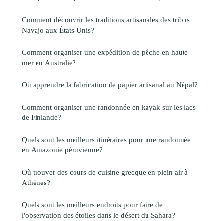
Comment découvrir les traditions artisanales des tribus
Navajo aux États-Unis?
Comment organiser une expédition de pêche en haute
mer en Australie?
Où apprendre la fabrication de papier artisanal au Népal?
Comment organiser une randonnée en kayak sur les lacs
de Finlande?
Quels sont les meilleurs itinéraires pour une randonnée
en Amazonie péruvienne?
Où trouver des cours de cuisine grecque en plein air à
Athènes?
Quels sont les meilleurs endroits pour faire de
l'observation des étoiles dans le désert du Sahara?