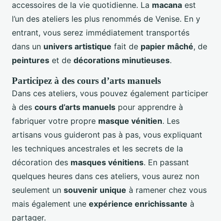
accessoires de la vie quotidienne. La
macana
est
l’un des ateliers les plus renommés de Venise. En y
entrant, vous serez immédiatement transportés
dans un
univers artistique
fait de
papier mâché
, de
peintures
et de
décorations minutieuses
.
Participez à des cours d’arts manuels
Dans ces ateliers, vous pouvez également participer
à des
cours d’arts manuels
pour apprendre à
fabriquer votre propre
masque vénitien
. Les
artisans vous guideront pas à pas, vous expliquant
les techniques ancestrales et les secrets de la
décoration des
masques vénitiens
. En passant
quelques heures dans ces ateliers, vous aurez non
seulement un
souvenir unique
à ramener chez vous
mais également une
expérience enrichissante
à
partager.