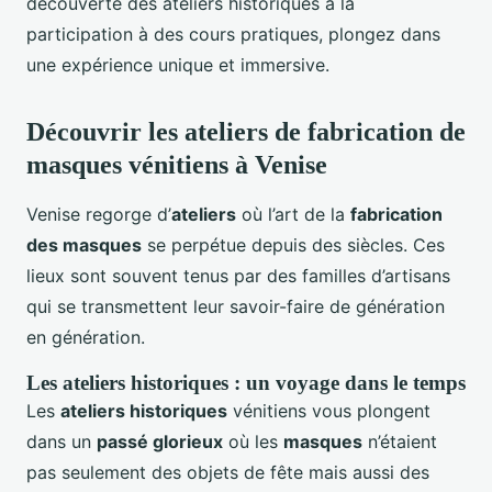
découverte des ateliers historiques à la
participation à des cours pratiques, plongez dans
une expérience unique et immersive.
Découvrir les ateliers de fabrication de
masques vénitiens à Venise
Venise regorge d’
ateliers
où l’art de la
fabrication
des masques
se perpétue depuis des siècles. Ces
lieux sont souvent tenus par des familles d’artisans
qui se transmettent leur savoir-faire de génération
en génération.
Les ateliers historiques : un voyage dans le temps
Les
ateliers historiques
vénitiens vous plongent
dans un
passé glorieux
où les
masques
n’étaient
pas seulement des objets de fête mais aussi des