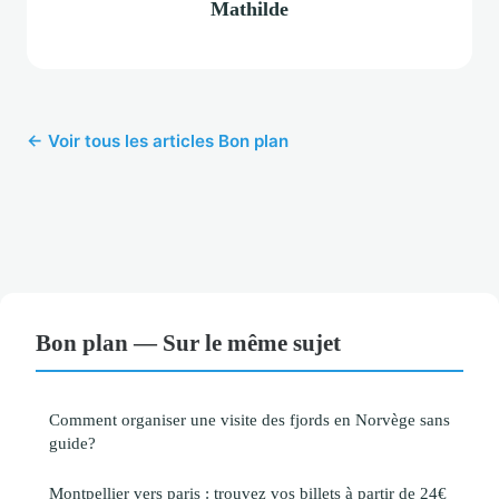
Mathilde
← Voir tous les articles Bon plan
Bon plan — Sur le même sujet
Comment organiser une visite des fjords en Norvège sans
guide?
Montpellier vers paris : trouvez vos billets à partir de 24€