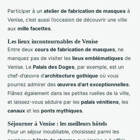
Participer à un
atelier de fabrication de masques
à
Venise, c’est aussi l’occasion de découvrir une ville
aux
mille facettes
.
Les lieux incontournables de Venise
Entre deux
cours de fabrication de masques
, ne
manquez pas de visiter les
lieux emblématiques
de
Venise. Le
Palais des Doges
, par exemple, est un
chef-d’œuvre d’
architecture gothique
où vous
pourrez admirer des
œuvres d’art exceptionnelles
.
Flânez également dans les petites ruelles de la ville,
et laissez-vous séduire par les
palais vénitiens
, les
canaux
et les
ponts mythiques
.
Séjourner à Venise : les meilleurs hôtels
Pour un séjour inoubliable, choisissez parmi les