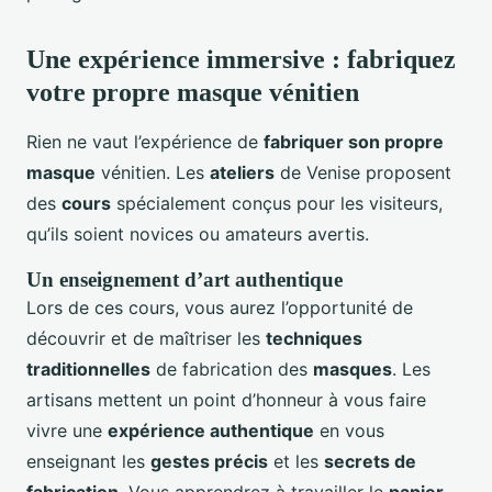
Une expérience immersive : fabriquez
votre propre masque vénitien
Rien ne vaut l’expérience de
fabriquer son propre
masque
vénitien. Les
ateliers
de Venise proposent
des
cours
spécialement conçus pour les visiteurs,
qu’ils soient novices ou amateurs avertis.
Un enseignement d’art authentique
Lors de ces cours, vous aurez l’opportunité de
découvrir et de maîtriser les
techniques
traditionnelles
de fabrication des
masques
. Les
artisans mettent un point d’honneur à vous faire
vivre une
expérience authentique
en vous
enseignant les
gestes précis
et les
secrets de