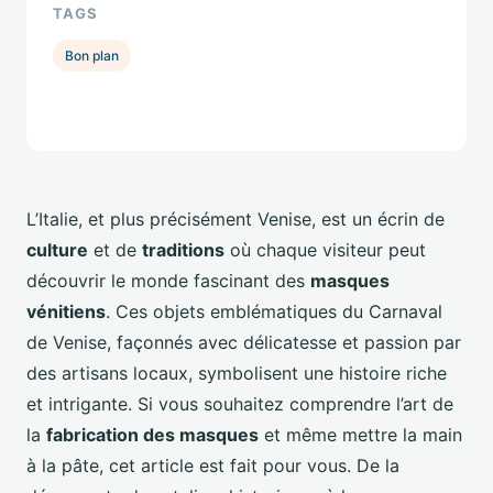
TAGS
Bon plan
L’Italie, et plus précisément Venise, est un écrin de
culture
et de
traditions
où chaque visiteur peut
découvrir le monde fascinant des
masques
vénitiens
. Ces objets emblématiques du Carnaval
de Venise, façonnés avec délicatesse et passion par
des artisans locaux, symbolisent une histoire riche
et intrigante. Si vous souhaitez comprendre l’art de
la
fabrication des masques
et même mettre la main
à la pâte, cet article est fait pour vous. De la