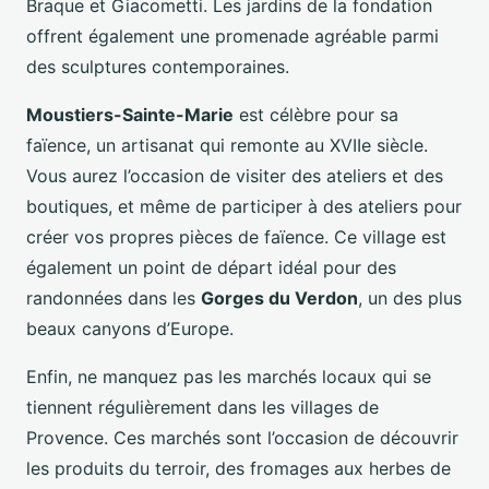
Braque et Giacometti. Les jardins de la fondation
offrent également une promenade agréable parmi
des sculptures contemporaines.
Moustiers-Sainte-Marie
est célèbre pour sa
faïence, un artisanat qui remonte au XVIIe siècle.
Vous aurez l’occasion de visiter des ateliers et des
boutiques, et même de participer à des ateliers pour
créer vos propres pièces de faïence. Ce village est
également un point de départ idéal pour des
randonnées dans les
Gorges du Verdon
, un des plus
beaux canyons d’Europe.
Enfin, ne manquez pas les marchés locaux qui se
tiennent régulièrement dans les villages de
Provence. Ces marchés sont l’occasion de découvrir
les produits du terroir, des fromages aux herbes de