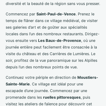
diversité et la beauté de la région sans vous presser.
Commencez par
Saint-Paul-de-Vence
. Prenez le
temps de flâner dans ce village médiéval, de visiter
ses galeries d’art et de goûter aux spécialités
locales dans l’un des nombreux restaurants. Dirigez-
vous ensuite vers
Les Baux-de-Provence
, où une
journée entière peut facilement être consacrée à la
visite du château et des Carrières de Lumières. Le
soir, profitez de la vue panoramique sur les Alpilles
depuis l’un des nombreux points de vue.
Continuez votre périple en direction de
Moustiers-
Sainte-Marie
. Ce village est idéal pour une
escapade d’une journée. Commencez par une
promenade dans les
ruelles pittoresques
, puis
visitez les ateliers de faïence pour découvrir cet