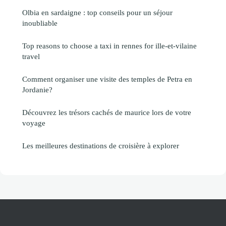
Olbia en sardaigne : top conseils pour un séjour
inoubliable
Top reasons to choose a taxi in rennes for ille-et-vilaine
travel
Comment organiser une visite des temples de Petra en
Jordanie?
Découvrez les trésors cachés de maurice lors de votre
voyage
Les meilleures destinations de croisière à explorer