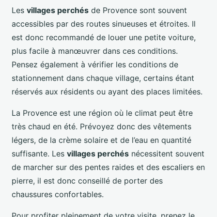
Les
villages perchés
de Provence sont souvent
accessibles par des routes sinueuses et étroites. Il
est donc recommandé de louer une petite voiture,
plus facile à manœuvrer dans ces conditions.
Pensez également à vérifier les conditions de
stationnement dans chaque village, certains étant
réservés aux résidents ou ayant des places limitées.
La Provence est une région où le climat peut être
très chaud en été. Prévoyez donc des vêtements
légers, de la crème solaire et de l’eau en quantité
suffisante. Les
villages perchés
nécessitent souvent
de marcher sur des pentes raides et des escaliers en
pierre, il est donc conseillé de porter des
chaussures confortables.
Pour profiter pleinement de votre visite, prenez le