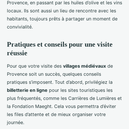
Provence, en passant par les huiles d’olive et les vins
locaux. Ils sont aussi un lieu de rencontre avec les
habitants, toujours prêts à partager un moment de
convivialité.
Pratiques et conseils pour une visite
réussie
Pour que votre visite des
villages médiévaux
de
Provence soit un succès, quelques conseils
pratiques s’imposent. Tout d’abord, privilégiez la
billetterie en ligne
pour les sites touristiques les
plus fréquentés, comme les Carrières de Lumières et
la Fondation Maeght. Cela vous permettra d’éviter
les files d’attente et de mieux organiser votre
journée.