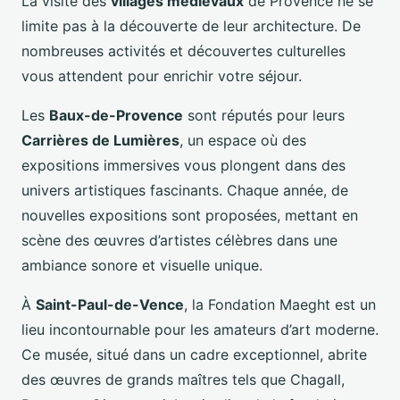
La visite des
villages médiévaux
de Provence ne se
limite pas à la découverte de leur architecture. De
nombreuses activités et découvertes culturelles
vous attendent pour enrichir votre séjour.
Les
Baux-de-Provence
sont réputés pour leurs
Carrières de Lumières
, un espace où des
expositions immersives vous plongent dans des
univers artistiques fascinants. Chaque année, de
nouvelles expositions sont proposées, mettant en
scène des œuvres d’artistes célèbres dans une
ambiance sonore et visuelle unique.
À
Saint-Paul-de-Vence
, la Fondation Maeght est un
lieu incontournable pour les amateurs d’art moderne.
Ce musée, situé dans un cadre exceptionnel, abrite
des œuvres de grands maîtres tels que Chagall,