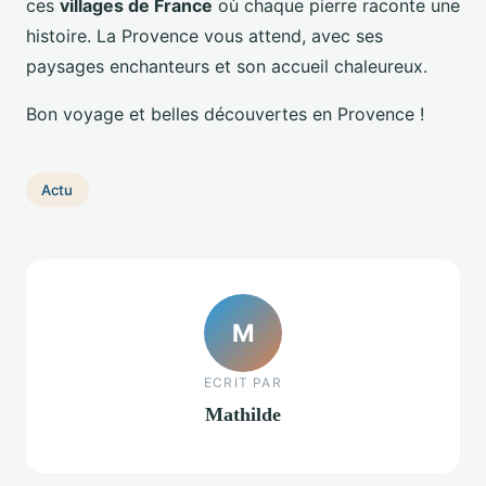
ces
villages de France
où chaque pierre raconte une
histoire. La Provence vous attend, avec ses
paysages enchanteurs et son accueil chaleureux.
Bon voyage et belles découvertes en Provence !
Actu
M
ECRIT PAR
Mathilde