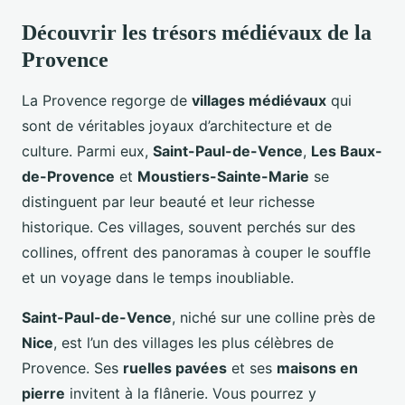
Découvrir les trésors médiévaux de la
Provence
La Provence regorge de
villages médiévaux
qui
sont de véritables joyaux d’architecture et de
culture. Parmi eux,
Saint-Paul-de-Vence
,
Les Baux-
de-Provence
et
Moustiers-Sainte-Marie
se
distinguent par leur beauté et leur richesse
historique. Ces villages, souvent perchés sur des
collines, offrent des panoramas à couper le souffle
et un voyage dans le temps inoubliable.
Saint-Paul-de-Vence
, niché sur une colline près de
Nice
, est l’un des villages les plus célèbres de
Provence. Ses
ruelles pavées
et ses
maisons en
pierre
invitent à la flânerie. Vous pourrez y