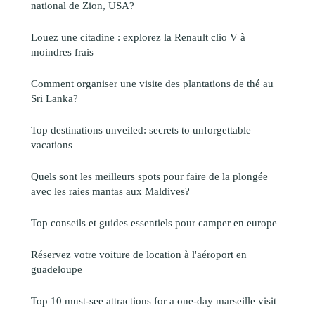
national de Zion, USA?
Louez une citadine : explorez la Renault clio V à
moindres frais
Comment organiser une visite des plantations de thé au
Sri Lanka?
Top destinations unveiled: secrets to unforgettable
vacations
Quels sont les meilleurs spots pour faire de la plongée
avec les raies mantas aux Maldives?
Top conseils et guides essentiels pour camper en europe
Réservez votre voiture de location à l'aéroport en
guadeloupe
Top 10 must-see attractions for a one-day marseille visit