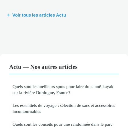
← Voir tous les articles Actu
Actu — Nos autres articles
Quels sont les meilleurs spots pour faire du canoë-kayak
sur la rivière Dordogne, France?
Les essentiels de voyage : sélection de sacs et accessoires
incontournables
Quels sont les conseils pour une randonnée dans le parc