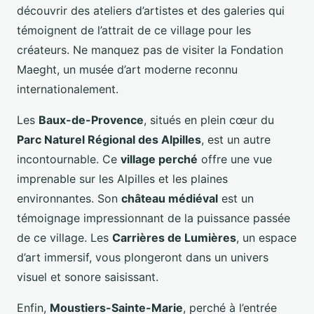
découvrir des ateliers d’artistes et des galeries qui
témoignent de l’attrait de ce village pour les
créateurs. Ne manquez pas de visiter la Fondation
Maeght, un musée d’art moderne reconnu
internationalement.
Les
Baux-de-Provence
, situés en plein cœur du
Parc Naturel Régional des Alpilles
, est un autre
incontournable. Ce
village perché
offre une vue
imprenable sur les Alpilles et les plaines
environnantes. Son
château médiéval
est un
témoignage impressionnant de la puissance passée
de ce village. Les
Carrières de Lumières
, un espace
d’art immersif, vous plongeront dans un univers
visuel et sonore saisissant.
Enfin,
Moustiers-Sainte-Marie
, perché à l’entrée