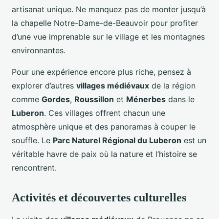
artisanat unique. Ne manquez pas de monter jusqu’à
la chapelle Notre-Dame-de-Beauvoir pour profiter
d’une vue imprenable sur le village et les montagnes
environnantes.
Pour une expérience encore plus riche, pensez à
explorer d’autres
villages médiévaux
de la région
comme
Gordes
,
Roussillon
et
Ménerbes
dans le
Luberon
. Ces villages offrent chacun une
atmosphère unique et des panoramas à couper le
souffle. Le
Parc Naturel Régional du Luberon
est un
véritable havre de paix où la nature et l’histoire se
rencontrent.
Activités et découvertes culturelles