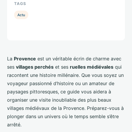
TAGS
Actu
La
Provence
est un véritable écrin de charme avec
ses
villages perchés
et ses
ruelles médiévales
qui
racontent une histoire millénaire. Que vous soyez un
voyageur passionné d’histoire ou un amateur de
paysages pittoresques, ce guide vous aidera à
organiser une visite inoubliable des plus beaux
villages médiévaux de la Provence. Préparez-vous à
plonger dans un univers où le temps semble s’être
arrêté.