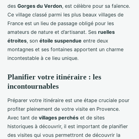
des
Gorges du Verdon
, est célèbre pour sa faïence.
Ce village classé parmi les plus beaux villages de
France est un lieu de passage obligé pour les
amateurs de nature et d’artisanat. Ses
ruelles
étroites
, son
étoile suspendue
entre deux
montagnes et ses fontaines apportent un charme
incontestable à ce lieu unique.
Planifier votre itinéraire : les
incontournables
Préparer votre itinéraire est une étape cruciale pour
profiter pleinement de votre visite en Provence.
Avec tant de
villages perchés
et de sites
historiques à découvrir, il est important de planifier
des visites qui vous permettront de découvrir la