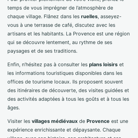
temps de vous imprégner de l’atmosphère de
chaque village. Flânez dans les
ruelles
, asseyez-
vous à une terrasse de café, discutez avec les
artisans et les habitants. La Provence est une région
qui se découvre lentement, au rythme de ses
paysages et de ses traditions.
Enfin, n’hésitez pas à consulter les
plans loisirs
et
les informations touristiques disponibles dans les
offices de tourisme locaux. Ils proposent souvent
des itinéraires de découverte, des visites guidées et
des activités adaptées à tous les goûts et à tous les
âges.
Visiter les
villages médiévaux
de
Provence
est une
expérience enrichissante et dépaysante. Chaque